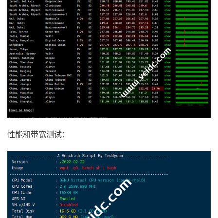
性能和带宽测试：