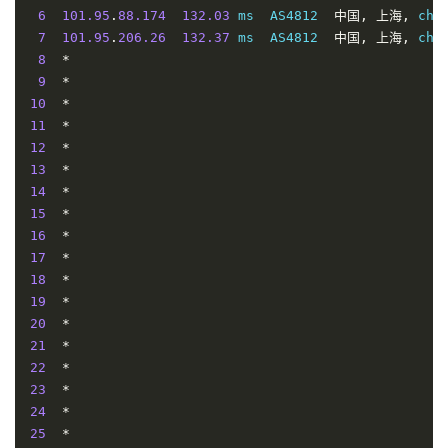
6
101.95
.
88.174
132.03
 ms  AS4812  
中国,
上海,
 chi
7
101.95
.
206.26
132.37
 ms  AS4812  
中国,
上海,
 chi
8
*
9
*
10
*
11
*
12
*
13
*
14
*
15
*
16
*
17
*
18
*
19
*
20
*
21
*
22
*
23
*
24
*
25
*