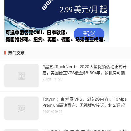
热门文章
#黑五#RackNerd - 2020大型促销活动正式开
启，美国便宜VPS低至$8.89/年，多机房可选
2020-11-23
Totyun：柬埔寨VPS，2核2G内存，10Mps
Premium高速直连，无视版权投诉，$12/月起
2021-09-27