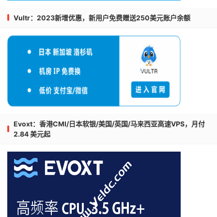
Vultr：2023新增优惠，新用户免费赠送250美元账户余额
Evoxt：香港CMI/日本软银/美国/英国/马来西亚高速VPS，月付
2.84 美元起