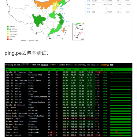
ping.pe丢包率测试：