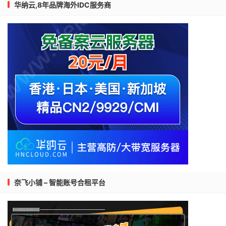
华纳云,8年品牌海外IDC服务商
奈飞小铺 – 智能账号合租平台