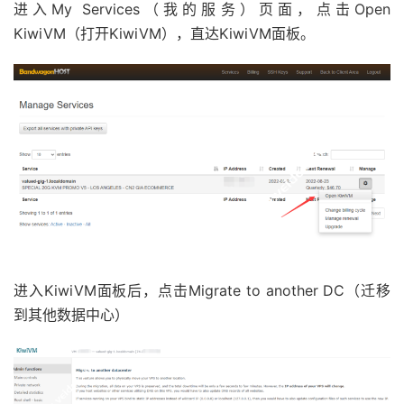
进入My Services（我的服务）页面，点击Open
KiwiVM（打开KiwiVM），直达KiwiVM面板。
进入KiwiVM面板后，点击Migrate to another DC（迁移
到其他数据中心）