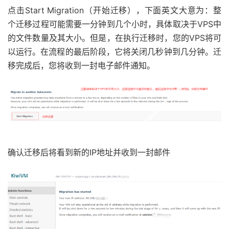
点击Start Migration（开始迁移），下面英文大意为：整
个迁移过程可能需要一分钟到几个小时，具体取决于VPS中
的文件数量及其大小。但是，在执行迁移时，您的VPS将可
以运行。在流程的最后阶段，它将关闭几秒钟到几分钟。迁
移完成后，您将收到一封电子邮件通知。
确认迁移后将看到新的IP地址并收到一封邮件