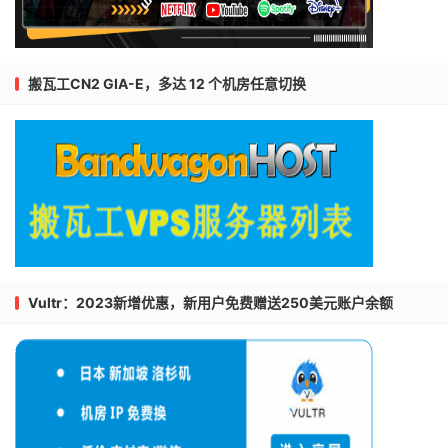
搬瓦工CN2 GIA-E，多达 12 个机房任意切换
Vultr：2023新增优惠，新用户免费赠送250美元账户余额