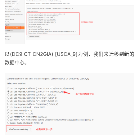
以(DC9 CT CN2GIA) [USCA_9]为例，我们来迁移到新的
数据中心。