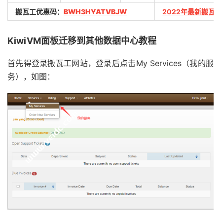
搬瓦工优惠码：
BWH3HYATVBJW
2022年最新搬瓦
KiwiVM面板迁移到其他数据中心教程
首先得登录搬瓦工网站，登录后点击My Services（我的服
务），如图：