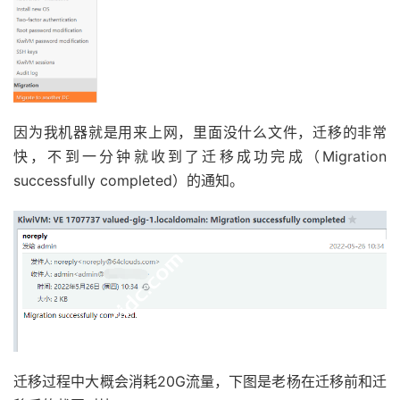
因为我机器就是用来上网，里面没什么文件，迁移的非常
快，不到一分钟就收到了迁移成功完成（Migration
successfully completed）的通知。
迁移过程中大概会消耗20G流量，下图是老杨在迁移前和迁