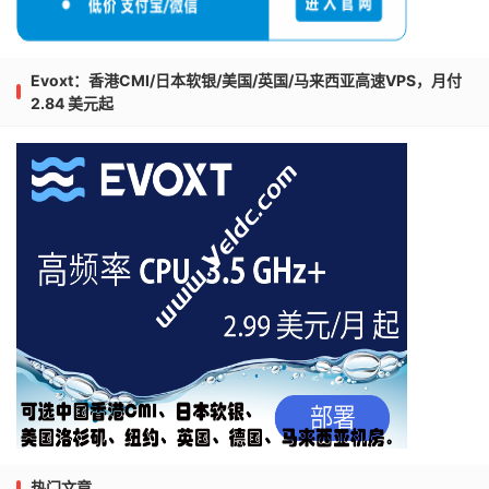
Evoxt：香港CMI/日本软银/美国/英国/马来西亚高速VPS，月付
2.84 美元起
热门文章