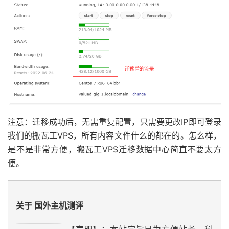
注意：迁移成功后，无需重复配置，只需要更改IP即可登录
我们的搬瓦工VPS，所有内容文件什么的都在的。怎么样，
是不是非常方便，搬瓦工VPS迁移数据中心简直不要太方
便。
关于 国外主机测评