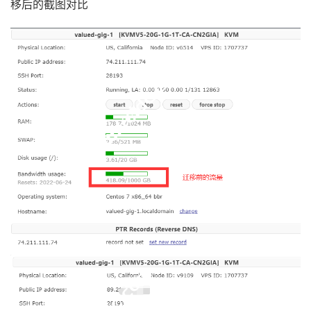
移后的截图对比