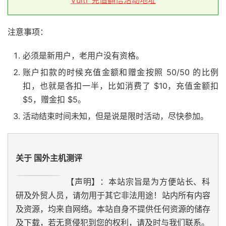
Vultr 充值翻倍活动地址
注意事项：
必须是新用户，老用户没有资格。
账户扣款的时候充值金额和赠金按照 50/50 的比例
扣，也就是各扣一半，比如消费了 $10，充值金额扣
$5，赠金扣 $5。
活动结束时间未知，但是说是限时活动，尽快参加。
关于 国外主机测评
【声明】：本站宗旨是为方便站长、科
研及外贸人员，请勿用于其它非法用途！站内所有内容
及资源，均来自网络。本站自身不提供任何资源的储存
及下载，若无意侵犯到您的权利，请及时与我们联系。