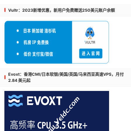
Vultr：2023新增优惠，新用户免费赠送250美元账户余额
Evoxt：香港CMI/日本软银/美国/英国/马来西亚高速VPS，月付
2.84 美元起