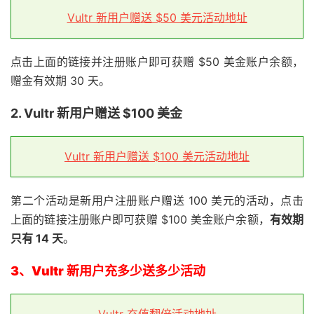
Vultr 新用户赠送 $50 美元活动地址
点击上面的链接并注册账户即可获赠 $50 美金账户余额，
赠金有效期 30 天。
2. Vultr 新用户赠送 $100 美金
Vultr 新用户赠送 $100 美元活动地址
第二个活动是新用户注册账户赠送 100 美元的活动，点击
上面的链接注册账户即可获赠 $100 美金账户余额，
有效期
只有 14 天
。
3、Vultr 新用户充多少送多少活动