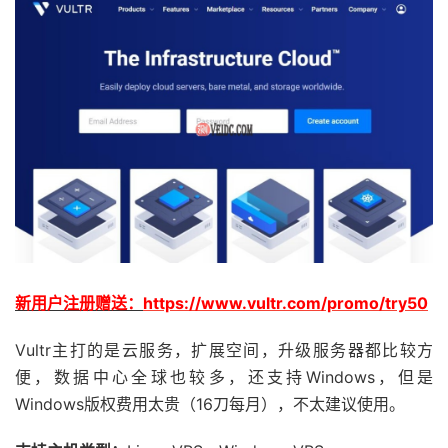
新用户注册赠送：
https://www.vultr.com/promo/try50
Vultr主打的是云服务，扩展空间，升级服务器都比较方
便，数据中心全球也较多，还支持Windows，但是
Windows版权费用太贵（16刀每月），不太建议使用。