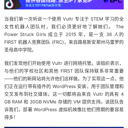
当我们第一次听说一个使用 Vultr 专注于 STEM 学习的全
女性机器人团队时，我们必须更好地了解她们。 The
Power Struck Girls 成立于 2015 年，是一支 36 人的
FIRST 机器人竞赛团队 (FRC)，来自路易斯安那州马雷罗的
圣母高中学院。
我们发现他们开始使用 Vultr 进行网络托管。该组织表示，
与他们的学校社区和其他 FIRST 团队保持联系非常重要
——他们的新网站将允许他们这样做。为了实现这一点，他
们正在运行带有插件的 WordPress 安装，用于团队管理和
交叉发布到社交媒体。这一切都将由来自 Vultr 的具有 4
GB RAM 和 30GB NVMe 存储的 VM 提供支持。该团队告
诉我们，部署 WordPress 虚拟机映像比他们预期的要容易
得多！