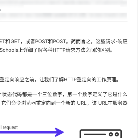
T和GET，或者POST和POST。简而言之，这些请求-响应
hools上详细了解各种HTTP请求方法之间的区别。
内部重定向响应之前，让我们了解HTTP重定向的工作原理。
每个状态代码都是一个三位数字，第一个数字定义了它是什么
它们命令浏览器重定向到一个新的 URL，该 URL在服务器