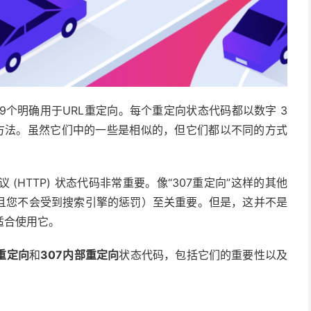
中9个明确用于URL重定向。每个重定向状态代码都以数字 3
定向的方法。虽然它们中的一些是相似的，但它们都以不同的方式
(HTTP) 状态代码非常重要。像“307重定向”这样的其他
并且您不会受到搜索引擎的惩罚）至关重要。但是，这并不是
适合使用它。
时重定向
和
307内部重定向
状态代码，包括它们的重要性以及