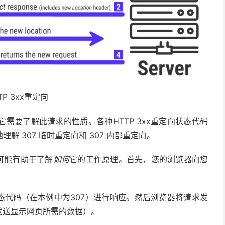
TP 3xx重定向
需要了解此请求的性质。各种HTTP 3xx重定向状态代码
 307 临时重定向和 307 内部重定向。
可能有助于了解
如何
它的工作原理。首先，您的浏览器向您
X状态代码（在本例中为307）进行响应。然后浏览器将请求发
发送显示网页所需的数据）。