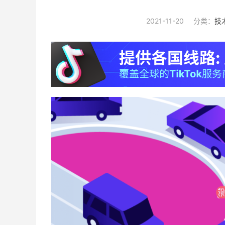
2021-11-20
分类：
技