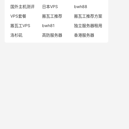
国外主机测评
日本VPS
bwh88
VPS套餐
搬瓦工推荐
搬瓦工推荐方案
搬瓦工VPS
bwh81
独立服务器租用
洛杉矶
高防服务器
香港服务器