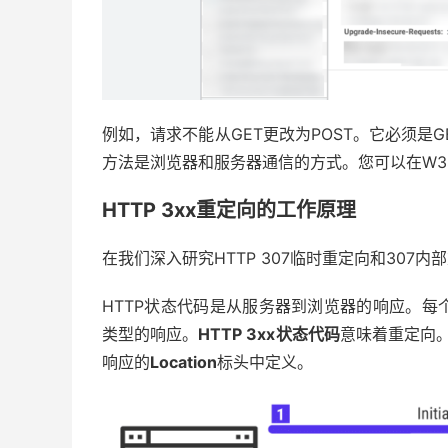
例如，请求不能从GET更改为POST。它必须是GE
方法是浏览器和服务器通信的方式。您可以在W3Sc
HTTP 3xx重定向的工作原理
在我们深入研究HTTP 307临时重定向和307
HTTP状态代码是从服务器到浏览器的响应。
类型的响应。
HTTP 3xx状态代码
意味着重定向。
响应的
Location
标头中定义。