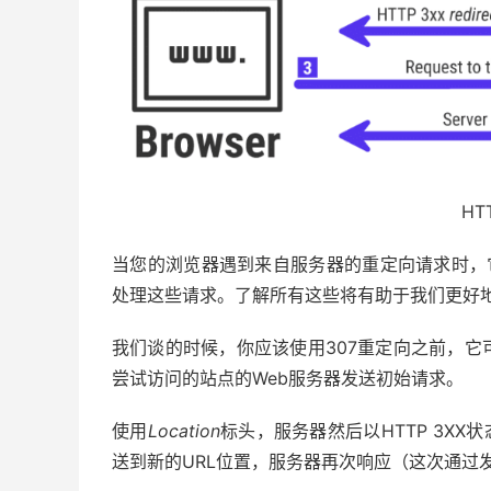
HT
当您的浏览器遇到来自服务器的重定向请求时，它
处理这些请求。了解所有这些将有助于我们更好地理解
我们谈的时候，你应该使用307重定向之前，它
尝试访问的站点的Web服务器发送初始请求。
使用
Location
标头，服务器然后以HTTP 3X
送到新的URL位置，服务器再次响应（这次通过