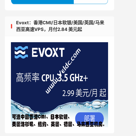
Evoxt：香港CMI/日本软银/美国/英国/马来
西亚高速VPS，月付2.84 美元起