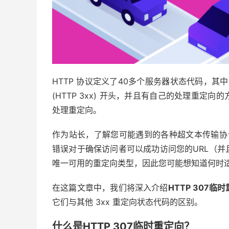
HTTP 协议定义了40多个服务器状态代码，其
(HTTP 3xx) 开头，并且有自己的处理重
处理重定向。
作为站长，了解您可能遇到的各种超文本传输​​协议 
错误对于确保访问者可以成功访问您的URL（
唯一可用的重定向类型，因此您可能想知道何时
在这篇文章中，我们将深入介绍
HTTP 307临
它们与其他 3xx 重定向状态代码的区别。
什么是HTTP 307临时重定向？