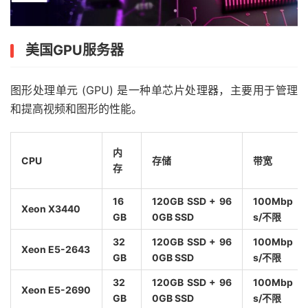
美国GPU服务器
图形处理单元 (GPU) 是一种单芯片处理器，主要用于管理
和提高视频和图形的性能。
内
CPU
存储
带宽
存
16
120GB SSD + 96
100Mbp
Xeon X3440
GB
0GB SSD
s/不限
32
120GB SSD + 96
100Mbp
Xeon E5-2643
GB
0GB SSD
s/不限
32
120GB SSD + 96
100Mbp
Xeon E5-2690
GB
0GB SSD
s/不限