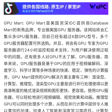
GPU Mart: GPU Mart是美国资深IDC提供商Database
Mart的新秀品牌，专业做美国GPU 服务器。该网站将会汇
集众多GPU服务器，目前已经有超过6款GPU型号，多个
GPU服务器配置可供选购。并且，将会有GPU 专家为GPU
服务器进行24小时监控和技术支持，为用户解决使用过程
中的问题。还有很多人对GPU不太了解，GPU服务器，简
单来说，GPU服务器是基于GPU的应用于视频编解码、深
度学习、科学计算等多种场景的快速、稳定、弹性的计算服
务，GPU Mart提供的GPU解决方案主要有三种：渲染型、
计算型、推理型。渲染型GPU主要是进行并行处理使得以更
高清晰度的格式渲染视频和图形更快、更容易。使用GPU服
务器，可以轻松地进行视频编辑、视觉效果和动画。推理型
GPU可以同时处理多个计算，从而在并行计算中提供令人难
以置信的加速。加速人工智能和深度学习等项目。计算型