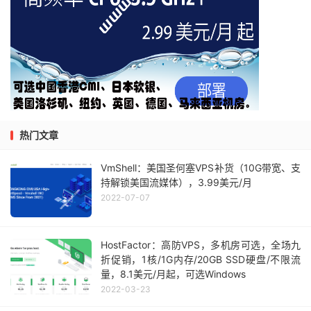
热门文章
VmShell：美国圣何塞VPS补货（10G带宽、支
持解锁美国流媒体），3.99美元/月
2022-07-07
HostFactor：高防VPS，多机房可选，全场九
折促销，1核/1G内存/20GB SSD硬盘/不限流
量，8.1美元/月起，可选Windows
2022-03-23