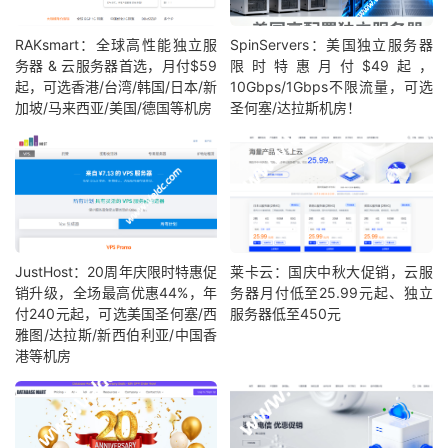
RAKsmart：全球高性能独立服
SpinServers：美国独立服务器
务器 & 云服务器首选，月付$59
限时特惠月付$49起，
起，可选香港/台湾/韩国/日本/新
10Gbps/1Gbps不限流量，可选
加坡/马来西亚/美国/德国等机房
圣何塞/达拉斯机房！
JustHost：20周年庆限时特惠促
莱卡云：国庆中秋大促销，云服
销升级，全场最高优惠44%，年
务器月付低至25.99元起、独立
付240元起，可选美国圣何塞/西
服务器低至450元
雅图/达拉斯/新西伯利亚/中国香
港等机房