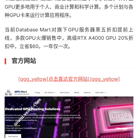
GPU更多地用于个人、商业计算和科学计算。多个计划与各
种GPU卡来运行计算应用程序。
当前Database Mart对旗下GPU服务器黑五折扣提前上
线，多款GPU火爆销售中，高级RTX A4000 GPU 20%折
扣中，立省$60。一年仅一次。
官方网站
[qgg_yellow]点击直达官方网站[/qgg_yellow]