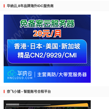
华纳云,8年品牌海外IDC服务商
奈飞小铺 – 智能账号合租平台