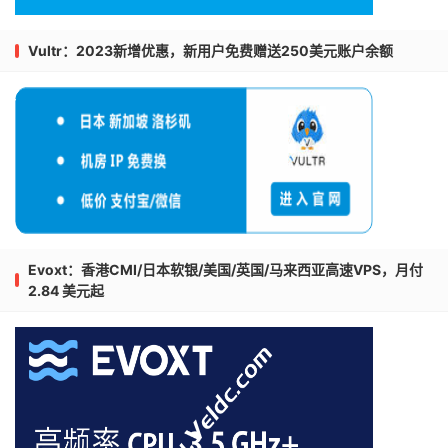
Vultr：2023新增优惠，新用户免费赠送250美元账户余额
Evoxt：香港CMI/日本软银/美国/英国/马来西亚高速VPS，月付
2.84 美元起