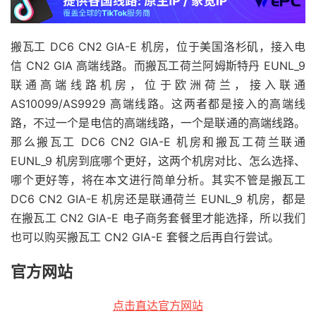
搬瓦工 DC6 CN2 GIA-E 机房，位于美国洛杉矶，接入电
信 CN2 GIA 高端线路。而搬瓦工荷兰阿姆斯特丹 EUNL_9
联通高端线路机房，位于欧洲荷兰，接入联通
AS10099/AS9929 高端线路。这两者都是接入的高端线
路，不过一个是电信的高端线路，一个是联通的高端线路。
那么搬瓦工 DC6 CN2 GIA-E 机房和搬瓦工荷兰联通
EUNL_9 机房到底哪个更好，这两个机房对比、怎么选择、
哪个更好等，将在本文进行简单分析。其实不管是搬瓦工
DC6 CN2 GIA-E 机房还是联通荷兰 EUNL_9 机房，都是
在搬瓦工 CN2 GIA-E 电子商务套餐里才能选择，所以我们
也可以购买搬瓦工 CN2 GIA-E 套餐之后再自行尝试。
官方网站
点击直达官方网站