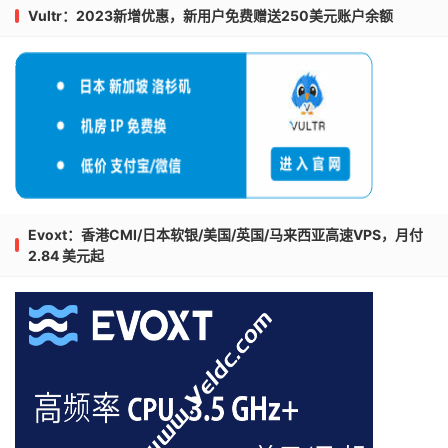
Vultr：2023新增优惠，新用户免费赠送250美元账户余额
Evoxt：香港CMI/日本软银/美国/英国/马来西亚高速VPS，月付
2.84 美元起