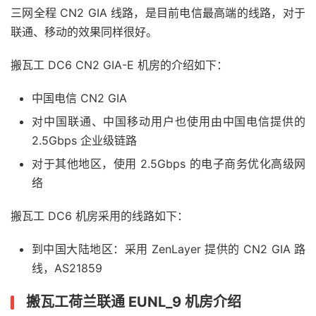
三网全程 CN2 GIA 线路，是目前电信最高端的线路，对于
联通、移动的效果同样很好。
搬瓦工 DC6 CN2 GIA-E 机房的介绍如下：
中国电信 CN2 GIA
对中国联通、中国移动用户也使用由中国电信提供的
2.5Gbps 企业级链路
对于其他地区，使用 2.5Gbps 的电子商务优化高级网
络
搬瓦工 DC6 机房采用的线路如下：
到中国大陆地区：采用 ZenLayer 提供的 CN2 GIA 路
线，AS21859
搬瓦工荷兰联通 EUNL_9 机房介绍