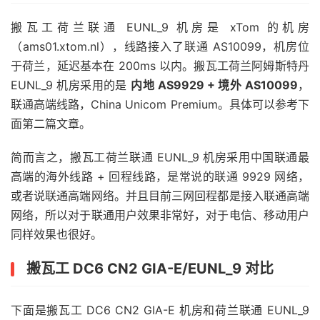
搬瓦工荷兰联通 EUNL_9 机房是 xTom 的机房
（ams01.xtom.nl），线路接入了联通 AS10099，机房位
于荷兰，延迟基本在 200ms 以内。搬瓦工荷兰阿姆斯特丹
EUNL_9 机房采用的是
内地 AS9929 + 境外 AS10099
，
联通高端线路，China Unicom Premium。具体可以参考下
面第二篇文章。
简而言之，搬瓦工荷兰联通 EUNL_9 机房采用中国联通最
高端的海外线路 + 回程线路，是常说的联通 9929 网络，
或者说联通高端网络。并且目前三网回程都是接入联通高端
网络，所以对于联通用户效果非常好，对于电信、移动用户
同样效果也很好。
搬瓦工 DC6 CN2 GIA-E/EUNL_9 对比
下面是搬瓦工 DC6 CN2 GIA-E 机房和荷兰联通 EUNL_9