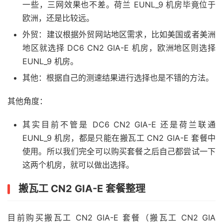
一些，三网效果也不差。荷兰 EUNL_9 机房毕竟位于
欧洲，还是比较远。
外贸：建议根据外贸网站地区需求，比如美国或者美洲
地区就选择 DC6 CN2 GIA-E 机房，欧洲地区则选择
EUNL_9 机房。
其他：根据自己的测速结果进行选择也是不错的方法。
其他角度：
其实目前不管是 DC6 CN2 GIA-E 还是荷兰联通
EUNL_9 机房，都是只能在搬瓦工 CN2 GIA-E 套餐中
使用。所以我们完全可以购买套餐之后自己都尝试一下
这两个机房，就可以做出选择。
搬瓦工 CN2 GIA-E 套餐整理
目前购买搬瓦工 CN2 GIA-E 套餐（搬瓦工 CN2 GIA