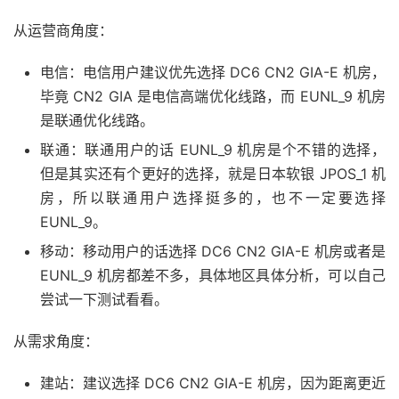
从运营商角度：
电信：电信用户建议优先选择 DC6 CN2 GIA-E 机房，
毕竟 CN2 GIA 是电信高端优化线路，而 EUNL_9 机房
是联通优化线路。
联通：联通用户的话 EUNL_9 机房是个不错的选择，
但是其实还有个更好的选择，就是日本软银 JPOS_1 机
房，所以联通用户选择挺多的，也不一定要选择
EUNL_9。
移动：移动用户的话选择 DC6 CN2 GIA-E 机房或者是
EUNL_9 机房都差不多，具体地区具体分析，可以自己
尝试一下测试看看。
从需求角度：
建站：建议选择 DC6 CN2 GIA-E 机房，因为距离更近