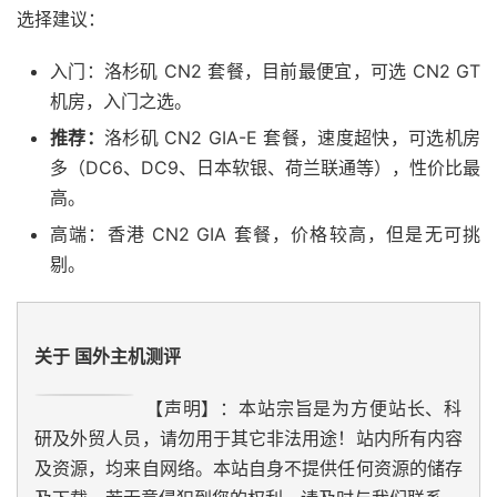
选择建议：
入门：洛杉矶 CN2 套餐，目前最便宜，可选 CN2 GT
机房，入门之选。
推荐：
洛杉矶 CN2 GIA-E 套餐，速度超快，可选机房
多（DC6、DC9、日本软银、荷兰联通等），性价比最
高。
高端：香港 CN2 GIA 套餐，价格较高，但是无可挑
剔。
关于 国外主机测评
【声明】：本站宗旨是为方便站长、科
研及外贸人员，请勿用于其它非法用途！站内所有内容
及资源，均来自网络。本站自身不提供任何资源的储存