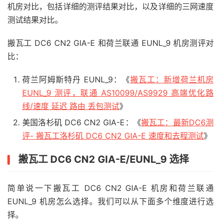
机房对比，包括详细的测评结果对比，以及详细的三网速度
测试结果对比。
搬瓦工 DC6 CN2 GIA-E 和荷兰联通 EUNL_9 机房测评对
比：
荷兰阿姆斯特丹 EUNL_9：《
搬瓦工：新增荷兰机房
EUNL_9 测评，联通 AS10099/AS9929 高端优化路
线/速度 延迟 路由 丢包测试
》
美国洛杉矶 DC6 CN2 GIA-E：《
搬瓦工：最新DC6测
评- 搬瓦工洛杉矶 DC6 CN2 GIA-E 速度和去程测试
》
搬瓦工 DC6 CN2 GIA-E/EUNL_9 选择
简单说一下搬瓦工 DC6 CN2 GIA-E 机房和荷兰联通
EUNL_9 机房怎么选择。我们可以从下面多个维度进行选
择。