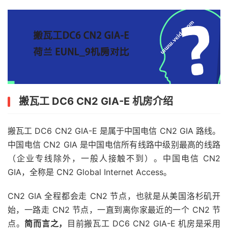
搬瓦工 DC6 CN2 GIA-E 机房介绍
搬瓦工 DC6 CN2 GIA-E 是属于中国电信 CN2 GIA 路线。
中国电信 CN2 GIA 是中国电信所有线路中级别最高的线路
（企业专线除外，一般人接触不到）。中国电信 CN2
GIA，全称是 CN2 Global Internet Access。
CN2 GIA 全程都会走 CN2 节点，也就是从美国洛杉矶开
始，一路走 CN2 节点，一直到离你家最近的一个 CN2 节
点。
简而言之，
目前搬瓦工 DC6 CN2 GIA-E 机房是采用