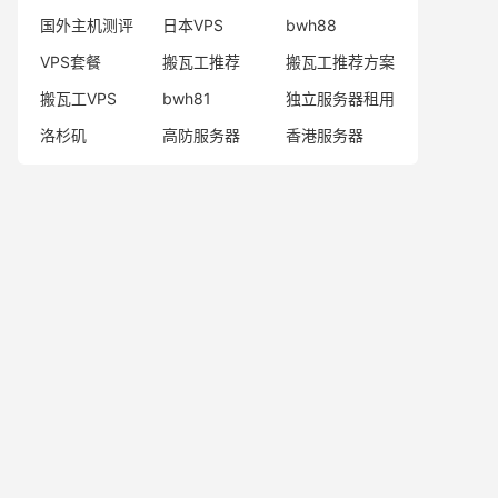
国外主机测评
日本VPS
bwh88
VPS套餐
搬瓦工推荐
搬瓦工推荐方案
搬瓦工VPS
bwh81
独立服务器租用
洛杉矶
高防服务器
香港服务器