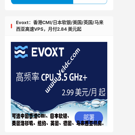
Evoxt：香港CMI/日本软银/美国/英国/马来
西亚高速VPS，月付2.84 美元起