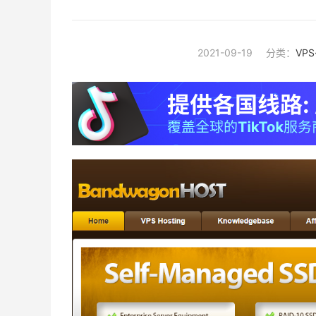
2021-09-19
分类：
VP