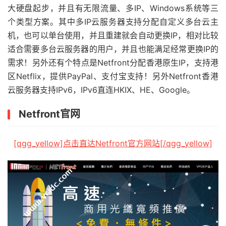
大硬盘起步，并且有无限流量、多IP、Windows系统等三
个类型方案。其中多IP云服务器支持分配自定义多台云主
机，也可以单台使用，并且重建就会自动更换IP，相对比较
适合需要多台云服务器的用户，并且也能满足经常更换IP的
需求！另外还有个特点是Netfront分配香港原生IP，支持港
区Netflix，提供PayPal、支付宝支持！另外Netfront香港
云服务器支持IPv6，IPv6直连HKIX、HE、Google。
Netfront官网
[qgg_yellow]点击直达Netfront官方网站[/qgg_yellow]