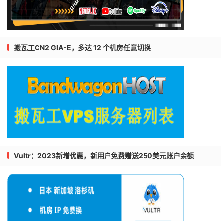
搬瓦工CN2 GIA-E，多达 12 个机房任意切换
Vultr：2023新增优惠，新用户免费赠送250美元账户余额