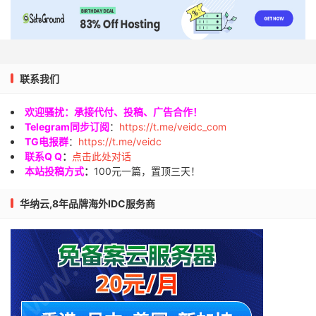
联系我们
欢迎骚扰：承接代付、投稿、广告合作！
Telegram同步订阅
：
https://t.me/veidc_com
TG电报群
：
https://t.me/veidc
联系Q Q
：
点击此处对话
本站投稿方式
：
100元一篇，置顶三天！
华纳云,8年品牌海外IDC服务商