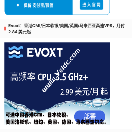
Evoxt：香港CMI/日本软银/美国/英国/马来西亚高速VPS，月付
2.84 美元起