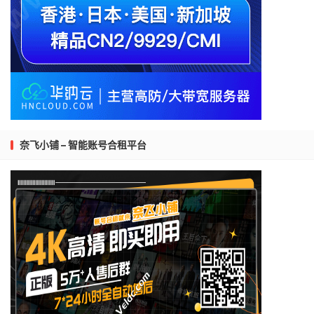
奈飞小铺 – 智能账号合租平台