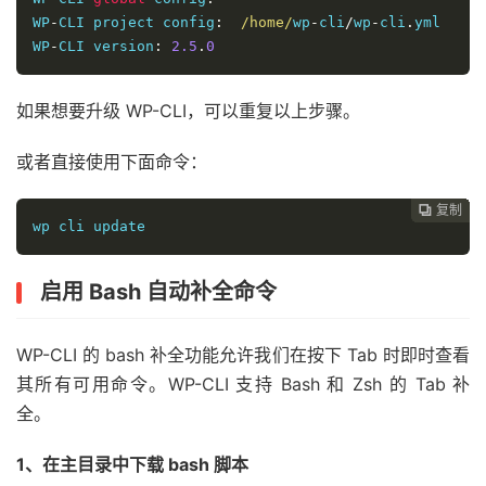
WP
-
CLI project config
:
/home/
wp
-
cli
/
wp
-
cli
.
yml

WP
-
CLI version
:
2.5
.
0
如果想要升级 WP-CLI，可以重复以上步骤。
或者直接使用下面命令：
复制
复制
复制
复制
复制
复制
复制
复制
复制
复制
复制
复制
复制
复制
复制
复制
复制
复制
复制
复制
复制
复制
复制
复制
复制

























wp cli update
启用 Bash 自动补全命令
WP-CLI 的 bash 补全功能允许我们在按下 Tab 时即时查看
其所有可用命令。WP-CLI 支持 Bash 和 Zsh 的 Tab 补
全。
1、在主目录中下载 bash 脚本