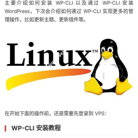
主要介绍如何安装 WP-CLI 以及通过 WP-CLI 安装
WordPress，下次会介绍如何通过 WP-CLI 实现更多的管
理操作，比如更新主题、更新插件等。
在开始下面的操作前，还是需要先登录到 VPS：
WP-CLI 安装教程