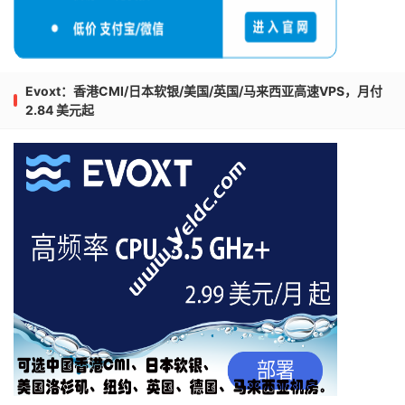
Evoxt：香港CMI/日本软银/美国/英国/马来西亚高速VPS，月付
2.84 美元起