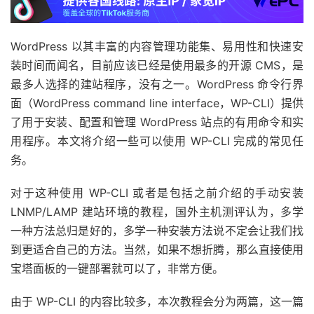
WordPress 以其丰富的内容管理功能集、易用性和快速安
装时间而闻名，目前应该已经是使用最多的开源 CMS，是
最多人选择的建站程序，没有之一。WordPress 命令行界
面（WordPress command line interface，WP-CLI）提供
了用于安装、配置和管理 WordPress 站点的有用命令和实
用程序。本文将介绍一些可以使用 WP-CLI 完成的常见任
务。
对于这种使用 WP-CLI 或者是包括之前介绍的手动安装
LNMP/LAMP 建站环境的教程，国外主机测评认为，多学
一种方法总归是好的，多学一种安装方法说不定会让我们找
到更适合自己的方法。当然，如果不想折腾，那么直接使用
宝塔面板的一键部署就可以了，非常方便。
由于 WP-CLI 的内容比较多，本次教程会分为两篇，这一篇