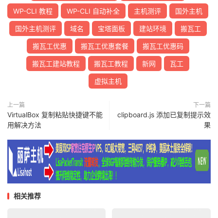
WP-CLI 教程
WP-CLI 自动补全
主机测评
国外主机
国外主机测评
域名
宝塔面板
建站环境
搬瓦工
搬瓦工优惠
搬瓦工优惠套餐
搬瓦工优惠码
搬瓦工建站教程
搬瓦工教程
新网
瓦工
虚拟主机
上一篇
下一篇
VirtualBox 复制粘贴快捷键不能
clipboard.js 添加已复制提示效
用解决方法
果
相关推荐