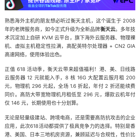
熟悉海外主机的朋友想必听过衡天主机，这个诞生于 2008
年的老牌服务商，如今正式升级为全新品牌
衡天云
。多年技
术沉淀加上自研 KVM 云平台，旗下海外云服务器、物理裸
机、虚拟主机稳定性拉满，高配英特尔处理器 + CN2 GIA
高速网络，使用体验出色。
正值 618 活动季，衡天云带来超值福利！港、美、日线路
云服务器 12 元就能入手，8 核 16G 大配置云服月租 200
元，物理机 296 元起，全场 1.6 折起，年付 2 折还能续费
同价。高防大带宽物理机月租低至 296 元，爆款云机年付
仅 146 元，长期使用也十分划算。
无论是轻量级建站、跨境电商，还是需要高防抗攻击的企业
应用，此次618活动都提供了极具竞争力的选择。特别是香
港、美国、日本三地机房资源，兼顾延迟与合规性，性价比