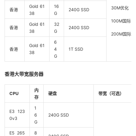
Gold 61
16
30M优化
香港
240G SSD
38
G
100M国际
Gold 61
32
香港
240G SSD
38
G
200M国际
6
Gold 61
香港
4
1T SSD
38
G
香港大带宽服务器
内
CPU
硬盘
带宽（可选）
存
1
E3 123
6
240G SSD
0v3
G
E5 265
8