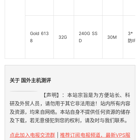
Gold 613
240G SS
3*
32G
30M
8
D
防IP
关于 国外主机测评
【声明】：本站宗旨是为方便站长、科
研及外贸人员，请勿用于其它非法用途！站内所有内容
及资源，均来自网络。本站自身不提供任何资源的储存
及下载，若无意侵犯到您的权利，请及时与我们联系。
点此加入电报交流群
|
推荐订阅电报频道，最新VPS服