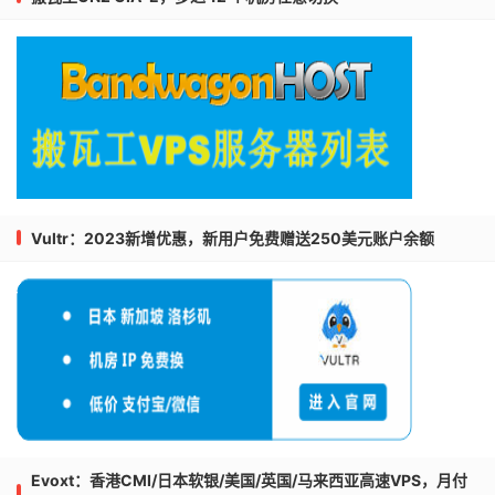
Vultr：2023新增优惠，新用户免费赠送250美元账户余额
Evoxt：香港CMI/日本软银/美国/英国/马来西亚高速VPS，月付