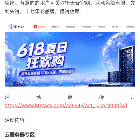
突出。有意向的用户可关注衡天云官网，活动名额有限，先
到先得。十七年老品牌，值得信赖！
活动链接：
https://www.htstack.com/activity/act_june.shtml?wf
活动内容：
云服务器专区