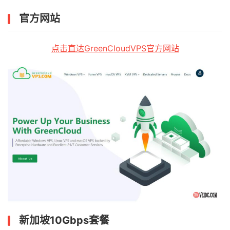
官方网站
点击直达GreenCloudVPS官方网站
新加坡10Gbps套餐