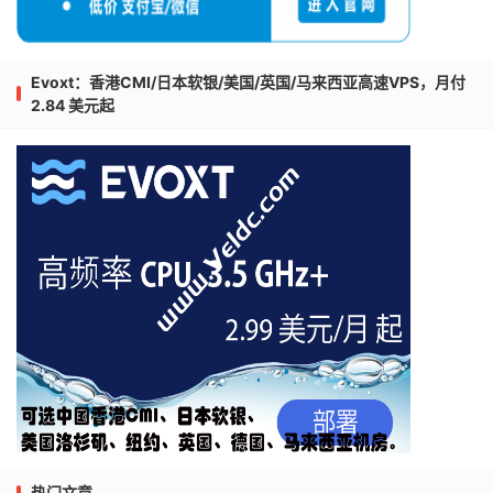
Evoxt：香港CMI/日本软银/美国/英国/马来西亚高速VPS，月付
2.84 美元起
热门文章