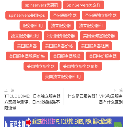
spinservers优惠码
SpinServers怎么样
spinservers美国vps
圣何塞服务器
圣何塞独立服务器
服务器租用
独立服务器
独立服务器租
独立服务器租用
租用国外服务器
美国圣何塞服务器
美国服务器
美国服务器价格
美国服务器租用
美国服务器租用价格
美国服务器租赁
美国特价服务器
美国独立服务器
美国独立服务器价格
美国独立服务器租用
上一篇
下一篇
TTCLOUDME：日本独立服务器
什么是云服务器？VPS和云服务
方案简单测评，日本软银线路不
器有什么区别
限流量