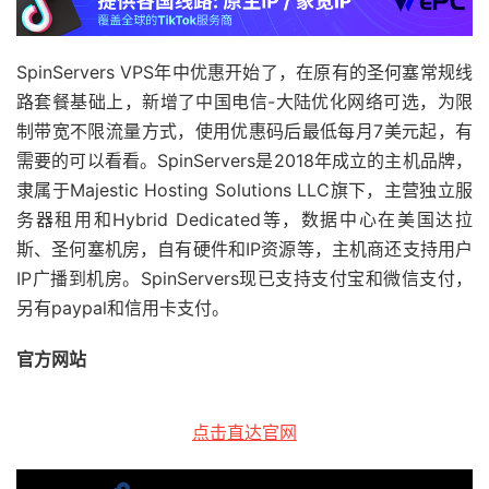
SpinServers VPS年中优惠开始了，在原有的圣何塞常规线
路套餐基础上，新增了中国电信-大陆优化网络可选，为限
制带宽不限流量方式，使用优惠码后最低每月7美元起，有
需要的可以看看。SpinServers是2018年成立的主机品牌，
隶属于Majestic Hosting Solutions LLC旗下，主营独立服
务器租用和Hybrid Dedicated等，数据中心在美国达拉
斯、圣何塞机房，自有硬件和IP资源等，主机商还支持用户
IP广播到机房。SpinServers现已支持支付宝和微信支付，
另有paypal和信用卡支付。
官方网站
点击直达官网