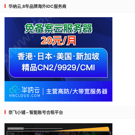
华纳云,8年品牌海外IDC服务商
奈飞小铺 – 智能账号合租平台