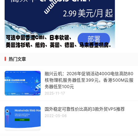
热门文章
融兴云机：2026年促销活动400G电信高防80
核物理机服务器低至399元，香港500M云服
务器低至100元
2025-11-17
国外稳定可靠性价比高的3款外贸VPS推荐
2022-05-06