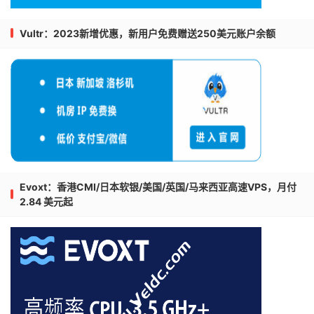
Vultr：2023新增优惠，新用户免费赠送250美元账户余额
Evoxt：香港CMI/日本软银/美国/英国/马来西亚高速VPS，月付
2.84 美元起