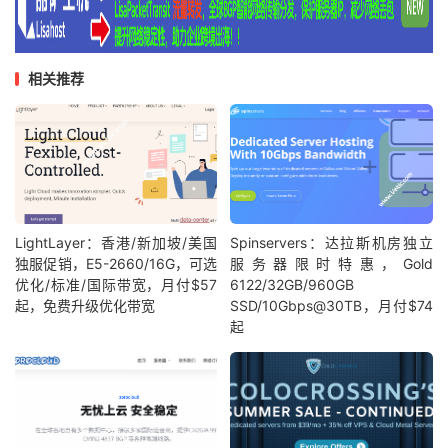
相关推荐
LightLayer：香港/新加坡/美国
Spinservers：达拉斯机房独立
独服促销，E5-2660/16G，可选
服务器限时特惠，Gold
优化/标准/国际带宽，月付$57
6122/32GB/960GB
起，免费升级优化带宽
SSD/10Gbps@30TB，月付$74
起