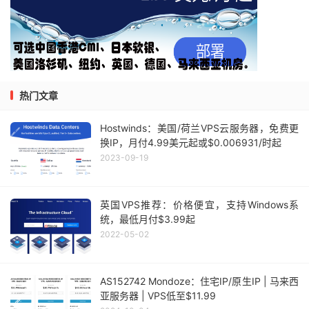
热门文章
Hostwinds：美国/荷兰VPS云服务器，免费更
换IP，月付4.99美元起或$0.006931/时起
2023-09-19
英国VPS推荐：价格便宜，支持Windows系
统，最低月付$3.99起
2022-05-02
AS152742 Mondoze：住宅IP/原生IP | 马来西
亚服务器 | VPS低至$11.99