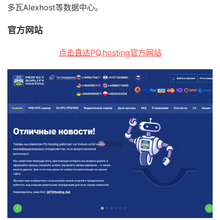
多瓦Alexhost等数据中心。
官方网站
点击直达PQ.hosting官方网站