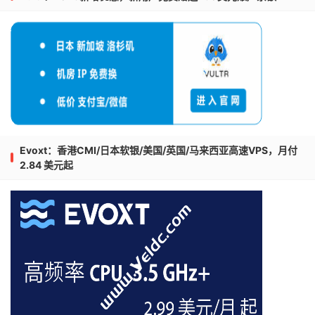
Evoxt：香港CMI/日本软银/美国/英国/马来西亚高速VPS，月付
2.84 美元起