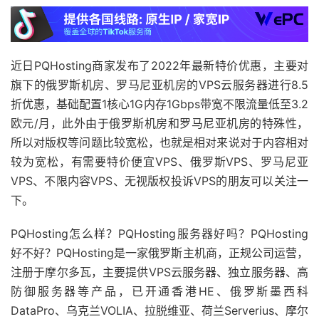
近日PQHosting商家发布了2022年最新特价优惠，主要对
旗下的俄罗斯机房、罗马尼亚机房的VPS云服务器进行8.5
折优惠，基础配置1核心1G内存1Gbps带宽不限流量低至3.2
欧元/月，此外由于俄罗斯机房和罗马尼亚机房的特殊性，
所以对版权等问题比较宽松，也就是相对来说对于内容相对
较为宽松，有需要特价便宜VPS、俄罗斯VPS、罗马尼亚
VPS、不限内容VPS、无视版权投诉VPS的朋友可以关注一
下。
PQHosting怎么样？PQHosting服务器好吗？PQHosting
好不好？PQHosting是一家俄罗斯主机商，正规公司运营，
注册于摩尔多瓦，主要提供VPS云服务器、独立服务器、高
防御服务器等产品，已开通香港HE、俄罗斯墨西科
DataPro、乌克兰VOLIA、拉脱维亚、荷兰Serverius、摩尔