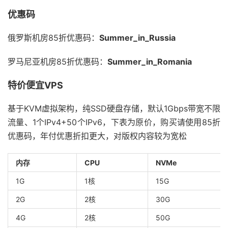
优惠码
俄罗斯机房85折优惠码：
Summer_in_Russia
罗马尼亚机房85折优惠码：
Summer_in_Romania
特价便宜VPS
基于KVM虚拟架构，纯SSD硬盘存储，默认1Gbps带宽不限
流量、1个IPv4+50个IPv6，下表为原价，购买请使用85折
优惠码，年付优惠折扣更大，对版权内容较为宽松
内存
CPU
NVMe
1G
1核
15G
2G
2核
30G
4G
2核
50G