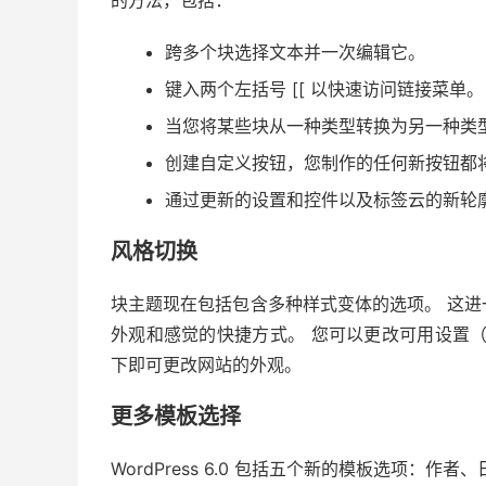
的方法，包括：
跨多个块选择文本并一次编辑它。
键入两个左括号 [[ 以快速访问链接菜单。
当您将某些块从一种类型转换为另一种类
创建自定义按钮，您制作的任何新按钮都
通过更新的设置和控件以及标签云的新轮
风格切换
块主题现在包括包含多种样式变体的选项。 这
外观和感觉的快捷方式。 您可以更改可用设置
下即可更改网站的外观。
更多模板选择
WordPress 6.0 包括五个新的模板选项：