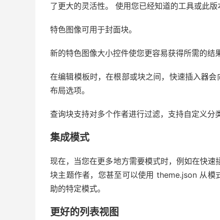
了更大的灵活性。 使用您已经知道的工具或此版
特色图像可用于封面块。
新的特色图像大小控件使您更容易获得所需的结
在编辑模板时，在根部或块之间，快速插入器会
布局选项。
查询块支持对多个作者进行过滤，支持自定义分
集成模式
现在，当您在更多地方需要模式时，例如在快速
块主题作者，您甚至可以使用 theme.json
助的特定模式。
更好的列表视图