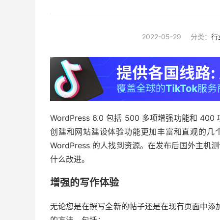
2022-05-29
分类：
行
WordPress 6.0 包括 500 多项增强功能和 
创建和网站建设体验功能更加丰富和直观的几
WordPress 的人找到资源。在发布后国外主机测
什么改进。
增强的写作体验
无论您是在撰写全新的帖子还是在现有页面中添