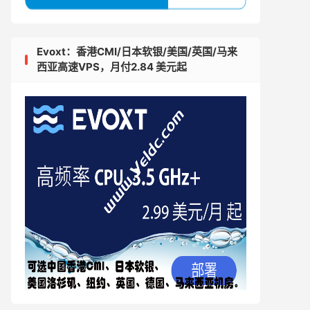
Evoxt：香港CMI/日本软银/美国/英国/马来
西亚高速VPS，月付2.84 美元起