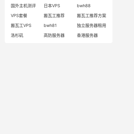
国外主机测评
日本VPS
bwh88
VPS套餐
搬瓦工推荐
搬瓦工推荐方案
搬瓦工VPS
bwh81
独立服务器租用
洛杉矶
高防服务器
香港服务器