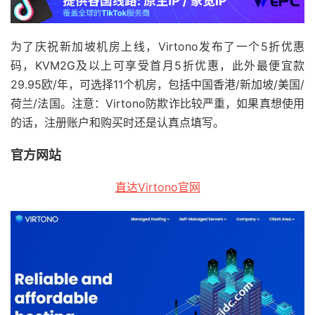
为了庆祝新加坡机房上线，Virtono发布了一个5折优惠
码，KVM2G及以上可享受首月5折优惠，此外最便宜款
29.95欧/年，可选择11个机房，包括中国香港/新加坡/美国/
荷兰/法国。注意：Virtono防欺诈比较严重，如果真想使用
的话，注册账户和购买时还是认真点填写。
官方网站
直达Virtono官网