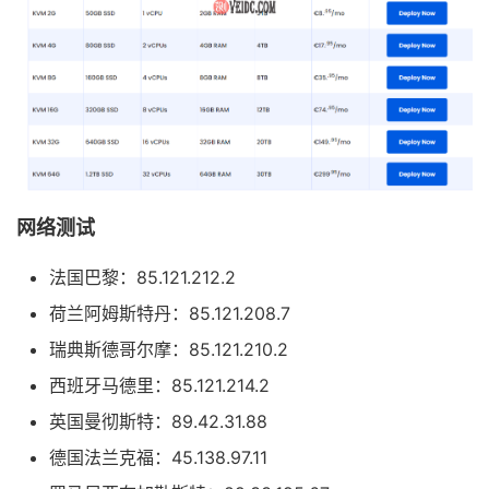
网络测试
法国巴黎：85.121.212.2
荷兰阿姆斯特丹：85.121.208.7
瑞典斯德哥尔摩：85.121.210.2
西班牙马德里：85.121.214.2
英国曼彻斯特：89.42.31.88
德国法兰克福：45.138.97.11