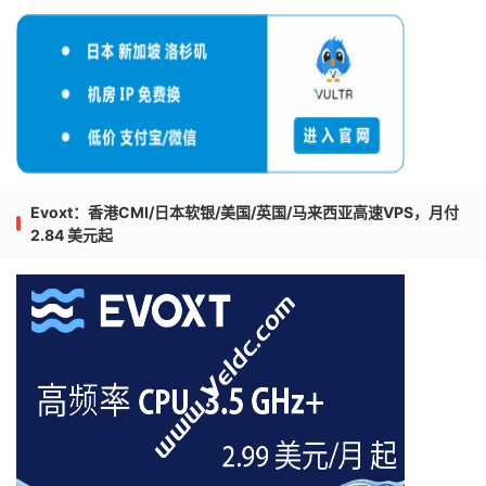
Evoxt：香港CMI/日本软银/美国/英国/马来西亚高速VPS，月付
2.84 美元起