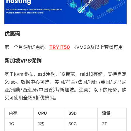
优惠码
第一个月5折优惠码：
TRYIT50
KVM2G及以上套餐可用
新加坡VPS促销
基于kvm虚拟，ssd硬盘，1G带宽，raid10存储，支持自定
义iso。数据中心可选：美国/荷兰/法国/德国/英国/罗马尼
亚/瑞典/西班牙/中国香港/新加坡。注意：以下的原价，购
买可使用全场5折优惠码。
内存
CPU
SSD
流量
1G
1核
30G
2T