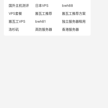
国外主机测评
日本VPS
bwh88
VPS套餐
搬瓦工推荐
搬瓦工推荐方案
搬瓦工VPS
bwh81
独立服务器租用
洛杉矶
高防服务器
香港服务器