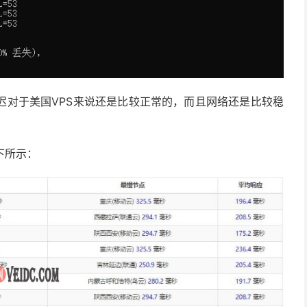
个延迟对于美国VPS来说还是比较正常的，而且网络还是比较稳
下所示：