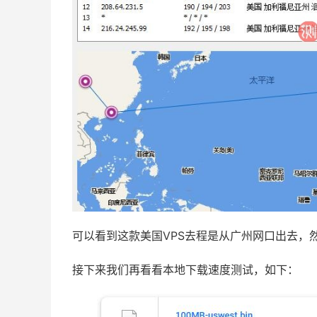
可以看到这款美国VPS去程是从广州网口出去，
接下来我们再看看本地下载速度测试，如下：