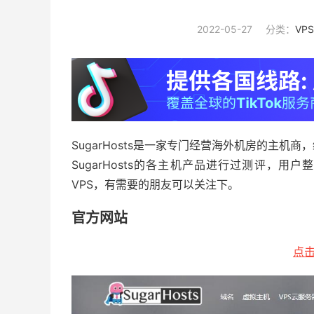
2022-05-27
分类：
VP
SugarHosts是一家专门经营海外机房的主机
SugarHosts的各主机产品进行过测评，用户
VPS，有需要的朋友可以关注下。
官方网站
点