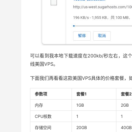
可以看到我本地下载速度在200kb/秒左右，这个
线美国VPS。
下面我们再看看这款美国VPS具体的价格套餐，
参数项
套餐1
套餐2
内存
1GB
2GB
CPU核数
1
1
存储空间
20GB
40GB