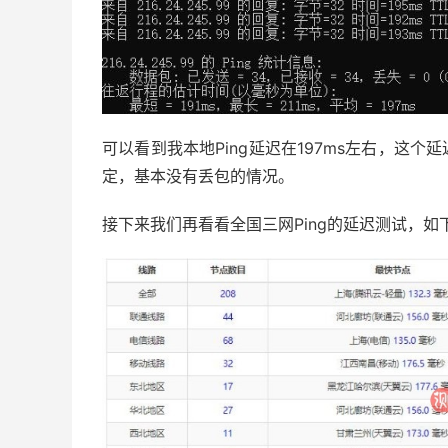
可以看到我本地Ping延迟在197ms左右，这
定，基本没有丢包的情况。
接下来我们再看看全国三网Ping的延迟测试，如