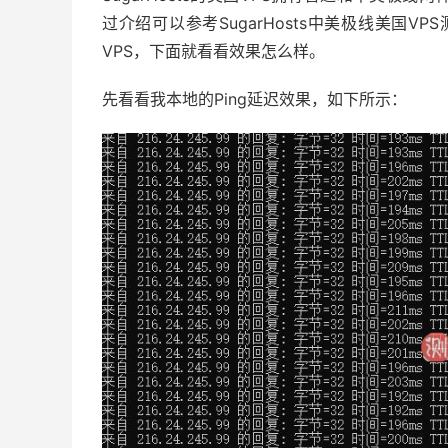
过介绍可以参考SugarHosts中美极线美国VP
VPS，下面就看看效果怎么样。
先看看我本地的Ping延迟效果，如下所示：