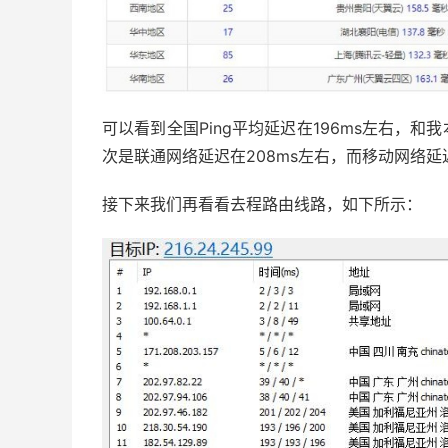
可以看到全国Ping平均延迟在196ms左右，和
次是联通网络延迟在208ms左右，而移动网络延迟
接下来我们再看看去程路由线路，如下所示：