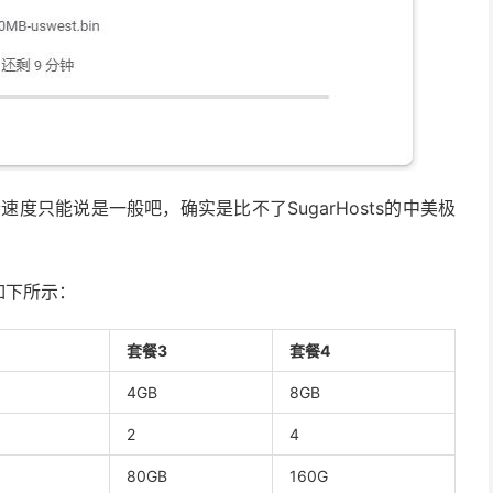
速度只能说是一般吧，确实是比不了SugarHosts的中美极
如下所示：
套餐3
套餐4
4GB
8GB
2
4
80GB
160G