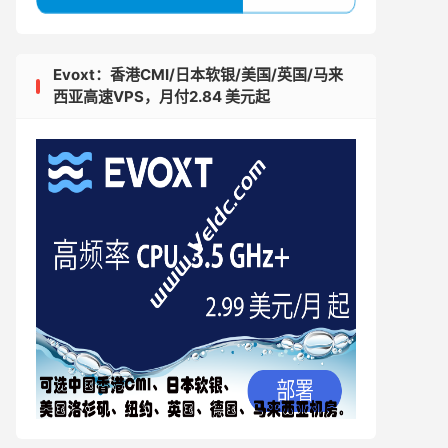
Evoxt：香港CMI/日本软银/美国/英国/马来
西亚高速VPS，月付2.84 美元起