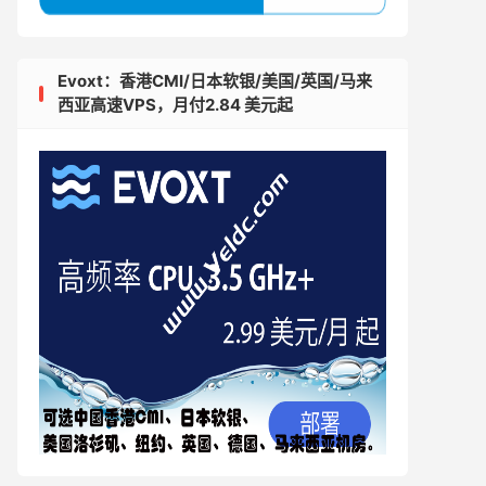
Evoxt：香港CMI/日本软银/美国/英国/马来
西亚高速VPS，月付2.84 美元起