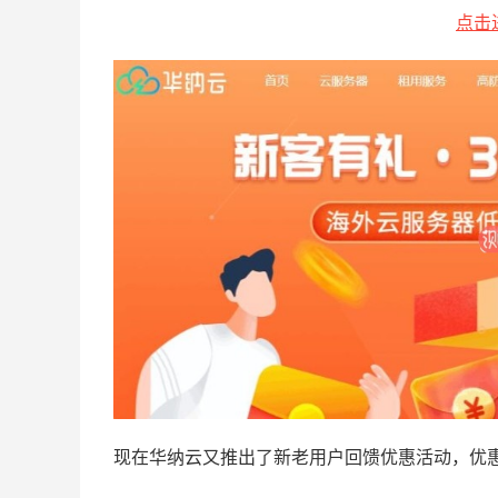
点击
现在华纳云又推出了新老用户回馈优惠活动，优