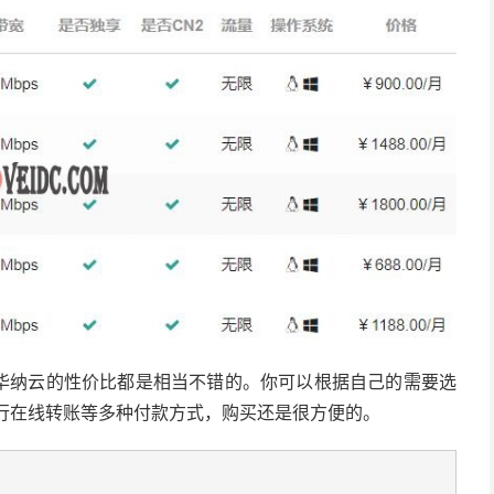
，华纳云的性价比都是相当不错的。你可以根据自己的需要选
银行在线转账等多种付款方式，购买还是很方便的。