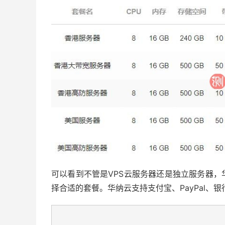
可以看到不管是VPS云服务器还是独立服务器
择合适的套餐。华纳云支持支付宝、PayPal、