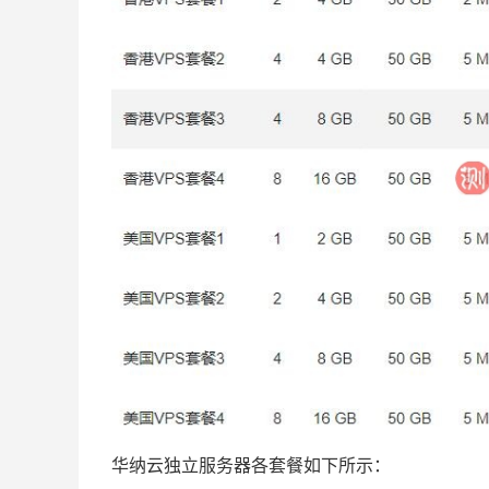
华纳云独立服务器各套餐如下所示：