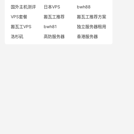
国外主机测评
日本VPS
bwh88
VPS套餐
搬瓦工推荐
搬瓦工推荐方案
搬瓦工VPS
bwh81
独立服务器租用
洛杉矶
高防服务器
香港服务器