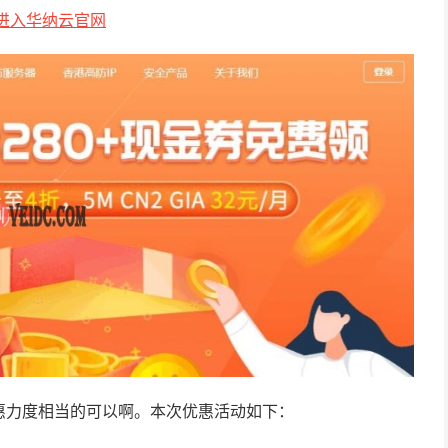
进入华纳云官网
惠力度相当的可以啊。本次优惠活动如下：