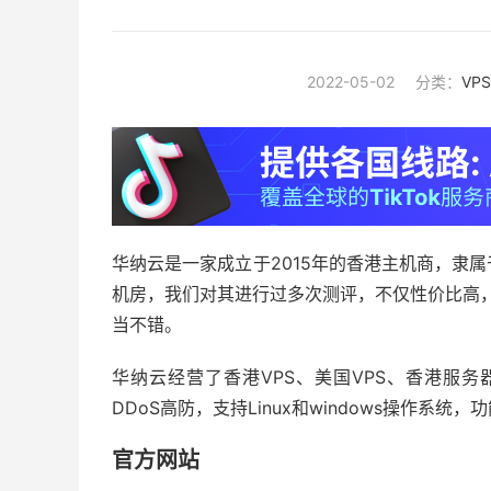
2022-05-02
分类：
VP
华纳云是一家成立于2015年的香港主机商，隶
机房，我们对其进行过多次测评，不仅性价比高，
当不错。
华纳云经营了香港VPS、美国VPS、香港服务
DDoS高防，支持Linux和windows操作系统
官方网站