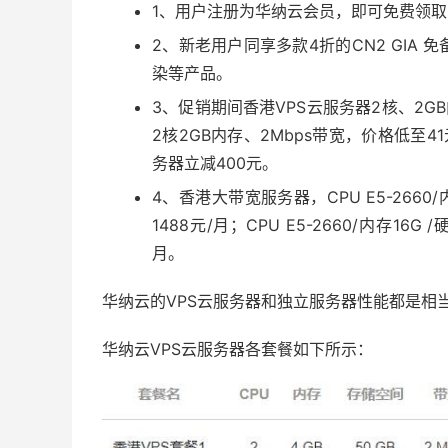
1、用户注册为华纳云会员，即可免费领取3
2、新老用户同享多款4折的CN2 GIA
染等产品。
3、促销期间香港VPS云服务器2核、2GB
2核2GB内存、2Mbps带宽，价格低至4
务器立减400元。
4、香港大带宽服务器，CPU E5-2660/
1488元/月；CPU E5-2660/内存16G
月。
华纳云的VPS云服务器和独立服务器性能都是相
华纳云VPS云服务器各套餐如下所示：