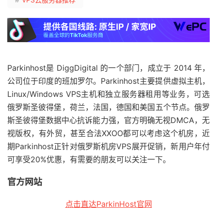
Parkinhost是 DiggDigital 的一个部门，成立于 2014 年，
公司位于印度的班加罗尔。Parkinhost主要提供虚拟主机，
Linux/Windows VPS主机和独立服务器租用等业务，可选
俄罗斯圣彼得堡，荷兰，法国，德国和美国五个节点。俄罗
斯圣彼得堡数据中心抗诉能力强，官方明确无视DMCA，无
视版权，有外贸，甚至合法XXOO都可以考虑这个机房，近
期Parkinhost正针对俄罗斯机房VPS展开促销，新用户年付
可享受20%优惠，有需要的朋友可以关注一下。
官方网站
点击直达ParkinHost官网