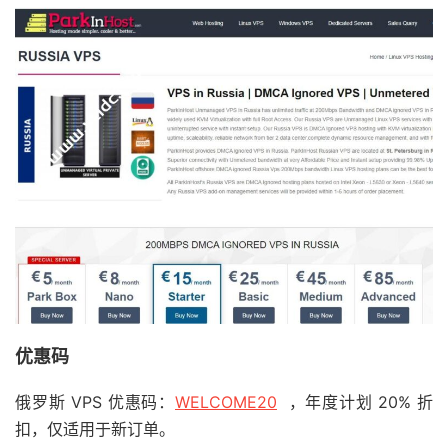
优惠码
俄罗斯 VPS 优惠码：
WELCOME20
，年度计划 20% 折
扣，仅适用于新订单。