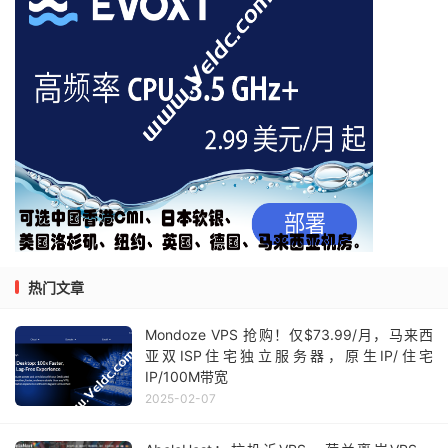
热门文章
Mondoze VPS 抢购！仅$73.99/月，马来西
亚双ISP住宅独立服务器，原生IP/住宅
IP/100M带宽
2025-02-07