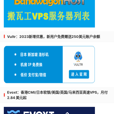
Vultr：2023新增优惠，新用户免费赠送250美元账户余额
Evoxt：香港CMI/日本软银/美国/英国/马来西亚高速VPS，月付
2.84 美元起