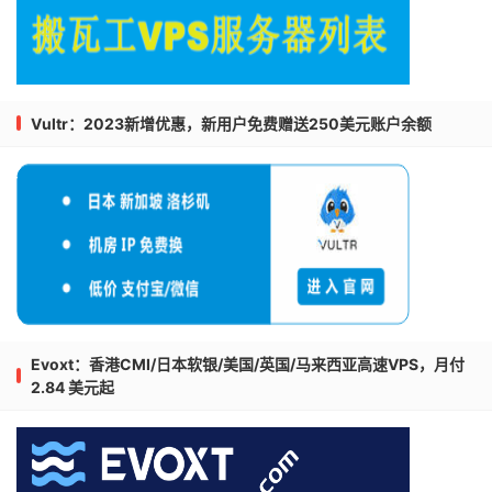
Vultr：2023新增优惠，新用户免费赠送250美元账户余额
Evoxt：香港CMI/日本软银/美国/英国/马来西亚高速VPS，月付
2.84 美元起