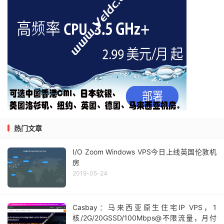
热门文章
I/O Zoom Windows VPS今日上线英国伦敦机
房
2019-05-24
Casbay：马来西亚原生住宅IP VPS，1
核/2G/20GSSD/100Mbps@不限流量，月付