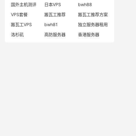
国外主机测评
日本VPS
bwh88
VPS套餐
搬瓦工推荐
搬瓦工推荐方案
搬瓦工VPS
bwh81
独立服务器租用
洛杉矶
高防服务器
香港服务器