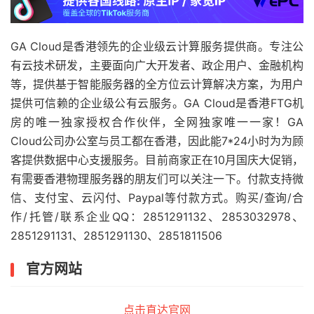
GA Cloud是香港领先的企业级云计算服务提供商。专注公
有云技术研发，主要面向广大开发者、政企用户、金融机构
等，提供基于智能服务器的全方位云计算解决方案，为用户
提供可信赖的企业级公有云服务。GA Cloud是香港FTG机
房的唯一独家授权合作伙伴，全网独家唯一一家！GA
Cloud公司办公室与员工都在香港，因此能7*24小时为为顾
客提供数据中心支援服务。目前商家正在10月国庆大促销，
有需要香港物理服务器的朋友们可以关注一下。付款支持微
信、支付宝、云闪付、Paypal等付款方式。购买/查询/合
作/托管/联系企业QQ：2851291132、2853032978、
2851291131、2851291130、2851811506
官方网站
点击直达官网