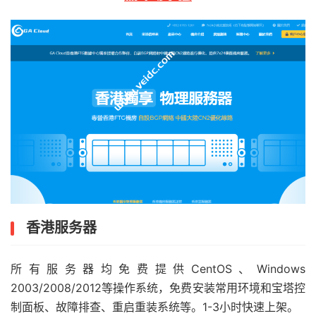
香港服务器
所有服务器均免费提供CentOS、Windows
2003/2008/2012等操作系统，免费安装常用环境和宝塔控
制面板、故障排查、重启重装系统等。1-3小时快速上架。