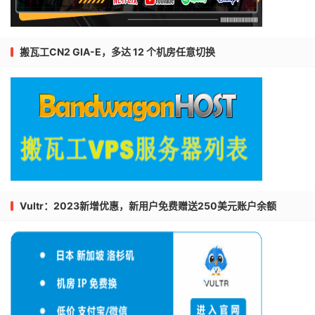
搬瓦工CN2 GIA-E，多达 12 个机房任意切换
Vultr：2023新增优惠，新用户免费赠送250美元账户余额