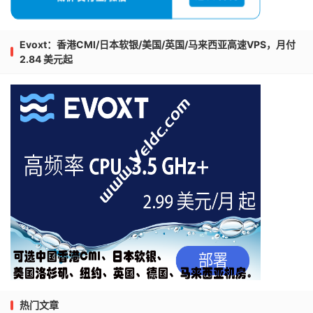
Evoxt：香港CMI/日本软银/美国/英国/马来西亚高速VPS，月付
2.84 美元起
热门文章