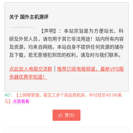
关于 国外主机测评
【声明】：本站宗旨是为方便站长、科
研及外贸人员，请勿用于其它非法用途！站内所有内容
及资源，均来自网络。本站自身不提供任何资源的储存
及下载，若无意侵犯到您的权利，请及时与我们联系。
点此加入电报交流群
|
推荐订阅电报频道，最新VPS服
务器优惠早知道！
AD：
【上网哪家强，搬瓦工多个高品质机房，年付低至49.99美
元】
点我看看
赞(
5
)
