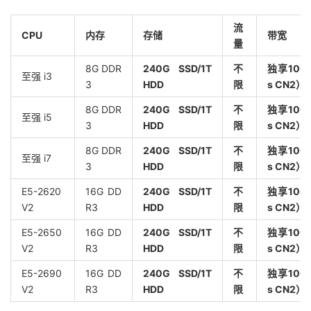
流
CPU
内存
存储
带宽
量
8G DDR
240G SSD/1T
不
独享100M
至强 i3
3
HDD
限
s CN2）
8G DDR
240G SSD/1T
不
独享100M
至强 i5
3
HDD
限
s CN2）
8G DDR
240G SSD/1T
不
独享100M
至强 i7
3
HDD
限
s CN2）
E5-2620
16G DD
240G SSD/1T
不
独享100M
V2
R3
HDD
限
s CN2）
E5-2650
16G DD
240G SSD/1T
不
独享100M
V2
R3
HDD
限
s CN2）
E5-2690
16G DD
240G SSD/1T
不
独享100M
V2
R3
HDD
限
s CN2）