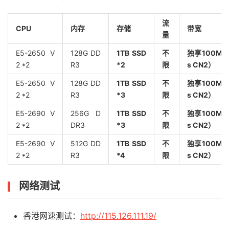
流
CPU
内存
存储
带宽
量
E5-2650 V
128G DD
1TB SSD
不
独享100Mb
2 *2
R3
*2
限
s CN2）
E5-2650 V
128G DD
1TB SSD
不
独享100Mb
2 *2
R3
*3
限
s CN2）
E5-2690 V
256G D
1TB SSD
不
独享100Mb
2 *2
DR3
*3
限
s CN2）
E5-2690 V
512G DD
1TB SSD
不
独享100Mb
2 *2
R3
*4
限
s CN2）
网络测试
香港网速测试：
http://115.126.111.19/