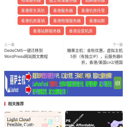
物理服务器
独立物理服务器
站群服务器
香港原生高防
香港服务器
香港机房托管
香港机房直销
香港物理服务器
香港站群
香港站群服务器
香港自营机房
上一篇
下一篇
DedeCMS一键迁移到
糖果主机：金秋优惠，虚拟主机
WordPress网站图文教程
5折（有独立IP），云服务器6
折，香港/美国cn2/德国
相关推荐