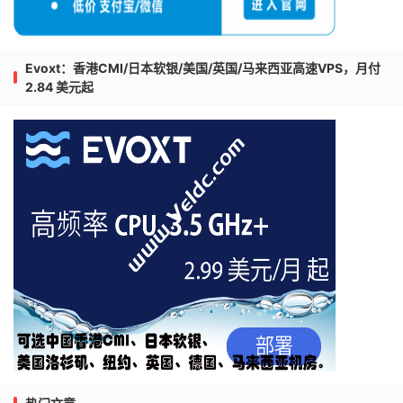
Evoxt：香港CMI/日本软银/美国/英国/马来西亚高速VPS，月付
2.84 美元起