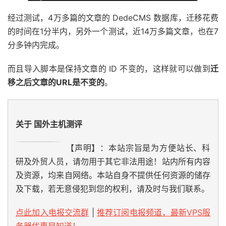
经过测试，4万多篇的文章的 DedeCMS 数据库，迁移花费
的时间在1分半内，另外一个测试，近14万多篇文章，也在7
分多钟内完成。
而且导入脚本是保持文章的 ID 不变的，这样就可以做到
迁
移之后文章的URL是不变的
。
关于 国外主机测评
【声明】：本站宗旨是为方便站长、科
研及外贸人员，请勿用于其它非法用途！站内所有内容
及资源，均来自网络。本站自身不提供任何资源的储存
及下载，若无意侵犯到您的权利，请及时与我们联系。
点此加入电报交流群
|
推荐订阅电报频道，最新VPS服