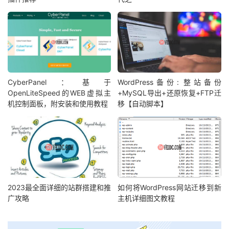
CyberPanel：基于
WordPress备份: 整站备份
OpenLiteSpeed的WEB虚拟主
+MySQL导出+还原恢复+FTP迁
机控制面板，附安装和使用教程
移【自动脚本】
2023最全面详细的站群搭建和推
如何将WordPress网站迁移到新
广攻略
主机详细图文教程