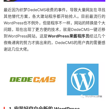
最近因为织梦DedeCMS收费的事件，导致大量网友在寻找
其他替代方案，各大建站程序都开始抢人。目前最流行的
WordPress也不例外，但是程序不一样，网站的转换是个大
问题，现在出现了更方便的技术，就是DedeCMS一键迁移
到WordPress网站，这是
WordPress果酱程序员
经过几个
夜晚通宵的努力才搞出来的，DedeCMS的用户真的需要感
谢这几位大佬。
1. 安装好空白全新的 WordPress