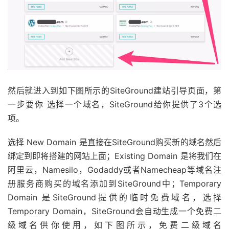
然后就进入到如下图所示的SiteGround建站引导页面，第
一步要你 选择一个域名，SiteGround给你提供了3个选
项。
选择 New Domain 是直接在SiteGround购买新的域名然后
绑定到即将搭建的网站上面；Existing Domain 是将我们在
阿里云，Namesilo，Godaddy或者Namecheap等域名注
册服务商购买的域名添加到SiteGround中；Temporary
Domain 是SiteGround提供的临时免费域名，选择
Temporary Domain，SiteGround会自动生成一个免费二
级域名供你使用，如下图所示，免费二级域名