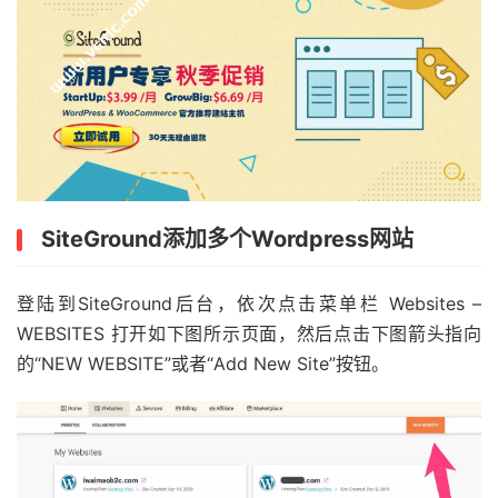
SiteGround添加多个Wordpress网站
登陆到SiteGround后台，依次点击菜单栏 Websites –
WEBSITES 打开如下图所示页面，然后点击下图箭头指向
的“NEW WEBSITE”或者“Add New Site”按钮。