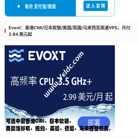
Evoxt：香港CMI/日本软银/美国/英国/马来西亚高速VPS，月付
2.84 美元起