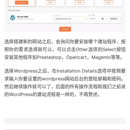
选择搭建新的网站之后，会询问你要安装哪个建站程序，按
照你的需求选择就可以，可以点击Other选项的Select按钮
安装其他程序如Prestashop，Opencart，Magento等等。
选择Wordpress之后，在Installation Details选项中按照要
求输入你要设置的wordpress网站后台的登陆邮箱和密码。
然后继续操作就可以了，后面的所有操作流程和我们之前说
的WordPress的建站流程是一样的，不再赘述。