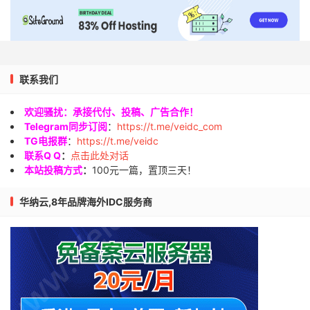
联系我们
欢迎骚扰：承接代付、投稿、广告合作！
Telegram同步订阅
：
https://t.me/veidc_com
TG电报群
：
https://t.me/veidc
联系Q Q
：
点击此处对话
本站投稿方式
：
100元一篇，置顶三天！
华纳云,8年品牌海外IDC服务商