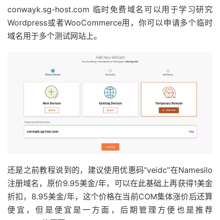
conwayk.sg-host.com 临时免费域名可以用于学习研究
Wordpress或者WooCommerce用，你可以申请多个临时
域名用于多个测试网站上。
还是之前教程说到的，建议使用优惠码“veidc”在Namesilo
注册域名，原价9.95美金/年，可以在此基础上再获得1美金
折扣，8.95美金/年，这个价格在当前COM集体涨价后还算
便宜，但是便宜是一方面，后期管理方便也是推荐