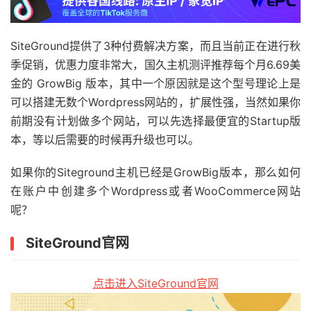
SiteGround提供了3种付费解决方案，而且当前正在进行秋
季促销，优惠力度非常大，国久主机测评推荐每个月6.69美
金的 GrowBig 版本，其中一个原因就是这个型号理论上是
可以搭建无数个Wordpress网站的，扩展性强，当然如果你
前期没有计划做多个网站，可以先选择最便宜的Startup版
本，等以后需要的时候再升级也可以。
如果你的Siteground主机已经是GrowBig版本，那么如何
在账户中创建多个Wordpress或者WooCommerce网站
呢？
SiteGround官网
点击进入SiteGround官网