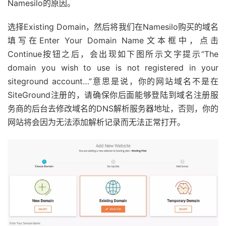
Namesilo的原因。
选择Existing Domain，然后将我们在Namesilo购买的域名
填写在Enter Your Domain Name文本框中，点击
Continue按钮之后，会出现如下图所示文字提示“The
domain you wish to use is not registered in your
siteground account…”意思是说，你的网站域名不是在
SiteGround注册的，请确保你后面能够登陆到域名注册服
务商的后台去修改域名的DNS解析服务器地址，否则，你的
网站将会因为无法添加解析记录而无法正常打开。