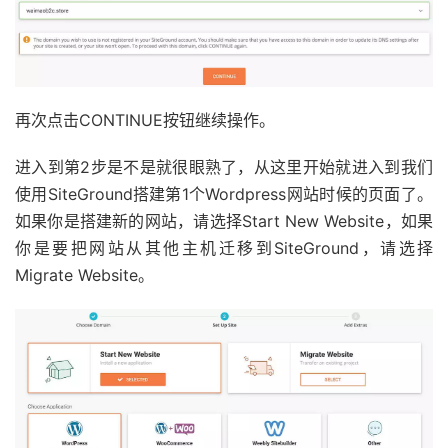
再次点击CONTINUE按钮继续操作。
进入到第2步是不是就很眼熟了，从这里开始就进入到我们
使用SiteGround搭建第1个Wordpress网站时候的页面了。
如果你是搭建新的网站，请选择Start New Website，如果
你是要把网站从其他主机迁移到SiteGround，请选择
Migrate Website。