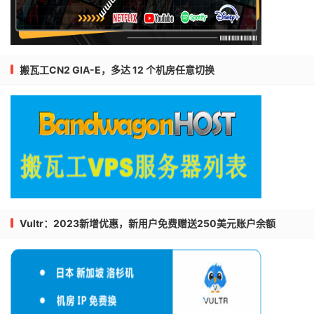
搬瓦工CN2 GIA-E，多达 12 个机房任意切换
Vultr：2023新增优惠，新用户免费赠送250美元账户余额