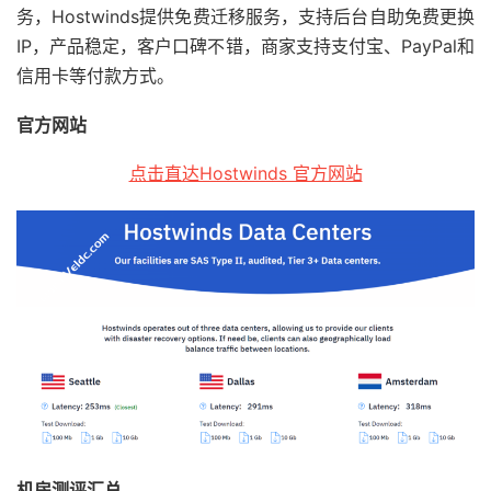
务，Hostwinds提供免费迁移服务，支持后台自助免费更换
IP，产品稳定，客户口碑不错，商家支持支付宝、PayPal和
信用卡等付款方式。
官方网站
点击直达Hostwinds 官方网站
机房测评汇总