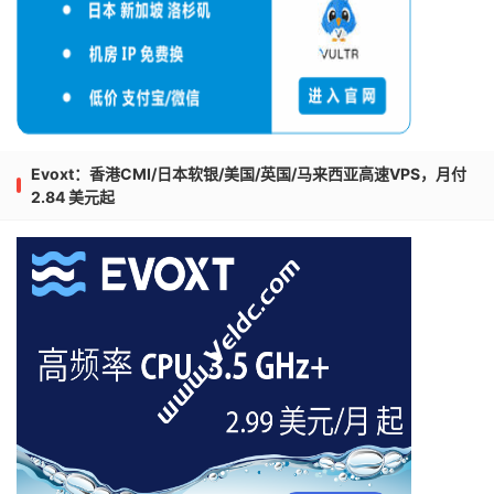
Evoxt：香港CMI/日本软银/美国/英国/马来西亚高速VPS，月付
2.84 美元起