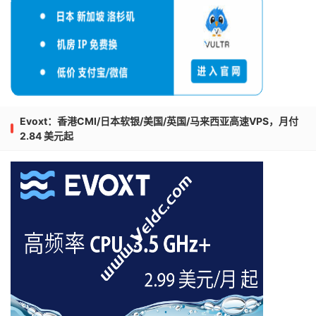
Evoxt：香港CMI/日本软银/美国/英国/马来西亚高速VPS，月付
2.84 美元起