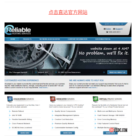
点击直达官方网站