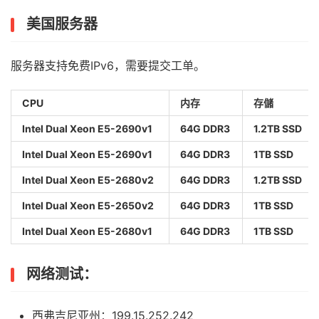
美国服务器
服务器支持免费IPv6，需要提交工单。
CPU
内存
存儲
Intel Dual Xeon E5-2690v1
64G DDR3
1.2TB SSD
Intel Dual Xeon E5-2690v1
64G DDR3
1TB SSD
Intel Dual Xeon E5-2680v2
64G DDR3
1.2TB SSD
Intel Dual Xeon E5-2650v2
64G DDR3
1TB SSD
Intel Dual Xeon E5-2680v1
64G DDR3
1TB SSD
网络测试：
西弗吉尼亚州：199.15.252.242