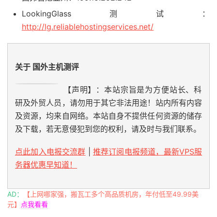
LookingGlass测试：
http://lg.reliablehostingservices.net/
关于 国外主机测评
【声明】：本站宗旨是为方便站长、科
研及外贸人员，请勿用于其它非法用途！站内所有内容
及资源，均来自网络。本站自身不提供任何资源的储存
及下载，若无意侵犯到您的权利，请及时与我们联系。
点此加入电报交流群
|
推荐订阅电报频道，最新VPS服
务器优惠早知道！
AD：
【上网哪家强，搬瓦工多个高品质机房，年付低至49.99美
元】
点我看看