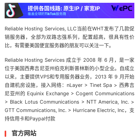
Reliable Hosting Services, LLC当前在WHT发布了几款促
销服务器，全部为双路志强系列，配置超高，很具有性价
比，有需要美国便宜服务器的朋友可以关注一下。
Reliable Hosting Services 成立于 2008 年 6 月，是一家
位于美国西弗吉尼亚州伯克利斯普林斯的小型企业。自成立
以来，主要提供VPS和专用服务器业务，2013 年 9 月开始
自建机房设施，接入网络：nLayer > Tinet Spa > 西弗吉
尼亚州的 Equinix Exchange > Cogent Communications
> Black Lotus Communications > NTT America, Inc. >
GTT Communications, Inc. > Hurricane Electric, Inc，支
持信用卡和Paypal付款
官方网站