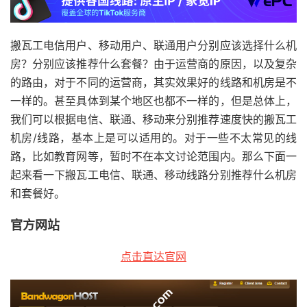
搬瓦工电信用户、移动用户、联通用户分别应该选择什么机
房？分别应该推荐什么套餐？由于运营商的原因，以及复杂
的路由，对于不同的运营商，其实效果好的线路和机房是不
一样的。甚至具体到某个地区也都不一样的，但是总体上，
我们可以根据电信、联通、移动来分别推荐速度快的搬瓦工
机房/线路，基本上是可以适用的。对于一些不太常见的线
路，比如教育网等，暂时不在本文讨论范围内。那么下面一
起来看一下搬瓦工电信、联通、移动线路分别推荐什么机房
和套餐好。
官方网站
点击直达官网