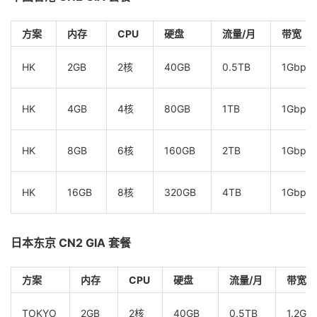
方案
内存
CPU
硬盘
流量/月
带宽
HK
2GB
2核
40GB
0.5TB
1Gbps
HK
4GB
4核
80GB
1TB
1Gbps
HK
8GB
6核
160GB
2TB
1Gbps
HK
16GB
8核
320GB
4TB
1Gbps
日本东京 CN2 GIA 套餐
方案
内存
CPU
硬盘
流量/月
带宽
TOKYO
2GB
2核
40GB
0.5TB
1.2Gb