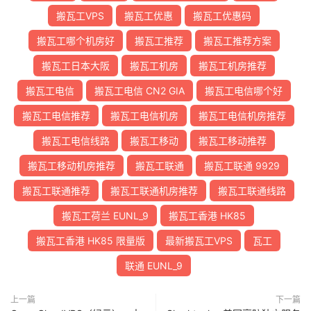
搬瓦工VPS
搬瓦工优惠
搬瓦工优惠码
搬瓦工哪个机房好
搬瓦工推荐
搬瓦工推荐方案
搬瓦工日本大阪
搬瓦工机房
搬瓦工机房推荐
搬瓦工电信
搬瓦工电信 CN2 GIA
搬瓦工电信哪个好
搬瓦工电信推荐
搬瓦工电信机房
搬瓦工电信机房推荐
搬瓦工电信线路
搬瓦工移动
搬瓦工移动推荐
搬瓦工移动机房推荐
搬瓦工联通
搬瓦工联通 9929
搬瓦工联通推荐
搬瓦工联通机房推荐
搬瓦工联通线路
搬瓦工荷兰 EUNL_9
搬瓦工香港 HK85
搬瓦工香港 HK85 限量版
最新搬瓦工VPS
瓦工
联通 EUNL_9
上一篇
下一篇