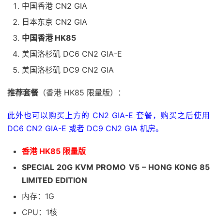
中国香港 CN2 GIA
日本东京 CN2 GIA
中国香港 HK85
美国洛杉矶 DC6 CN2 GIA-E
美国洛杉矶 DC9 CN2 GIA
推荐套餐
（香港 HK85 限量版）：
此外也可以购买上方的 CN2 GIA-E 套餐，购买之后使用
DC6 CN2 GIA-E 或者 DC9 CN2 GIA 机房。
香港 HK85 限量版
SPECIAL 20G KVM PROMO V5 – HONG KONG 85
LIMITED EDITION
内存：1G
CPU：1核