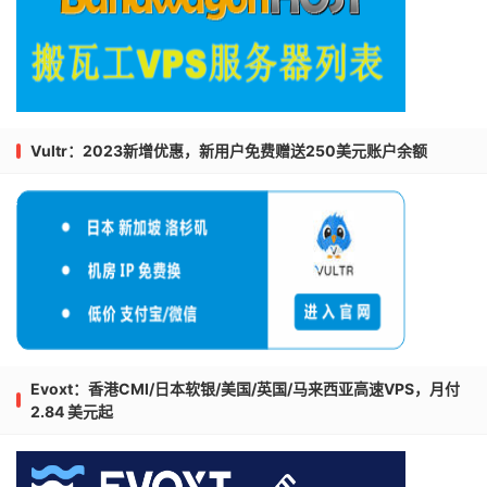
Vultr：2023新增优惠，新用户免费赠送250美元账户余额
Evoxt：香港CMI/日本软银/美国/英国/马来西亚高速VPS，月付
2.84 美元起