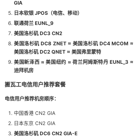
GIA
日本软银 JPOS（电信、移动）
联通荷兰 EUNL_9
美国洛杉矶 DC3 CN2
美国洛杉矶 DC8 ZNET ≈ 美国洛杉矶 DC4 MCOM ≈
美国洛杉矶 DC2 QNET ≈ 美国弗里蒙特
美国新泽西 ≈ 美国纽约 ≈ 荷兰阿姆斯特丹 EUNL_3 ≈
迪拜机房
搬瓦工电信用户推荐套餐
电信用户推荐机房顺序：
中国香港 CN2 GIA
日本东京 CN2 GIA
美国洛杉矶 DC6 CN2 GIA-E