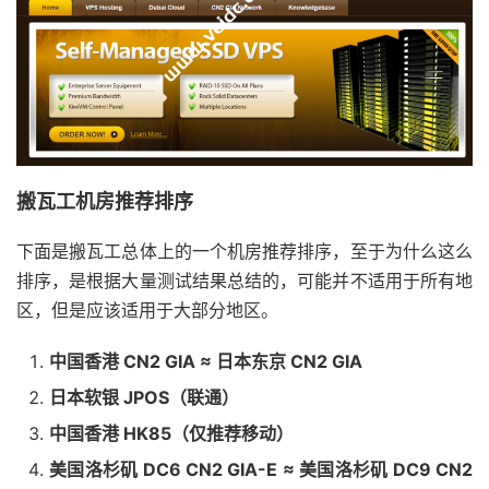
搬瓦工机房推荐排序
下面是搬瓦工总体上的一个机房推荐排序，至于为什么这么
排序，是根据大量测试结果总结的，可能并不适用于所有地
区，但是应该适用于大部分地区。
中国香港 CN2 GIA ≈ 日本东京 CN2 GIA
日本软银 JPOS（联通）
中国香港 HK85（仅推荐移动）
美国洛杉矶 DC6 CN2 GIA-E ≈ 美国洛杉矶 DC9 CN2