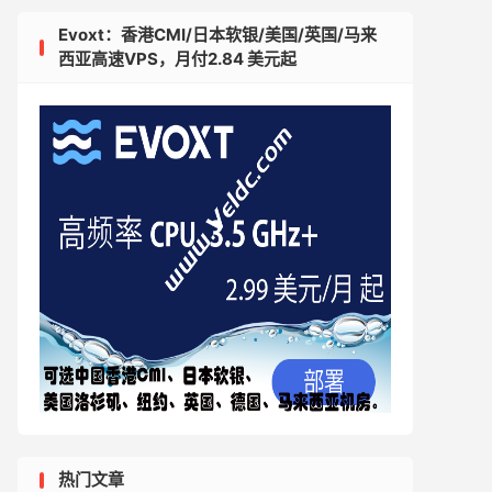
Evoxt：香港CMI/日本软银/美国/英国/马来
西亚高速VPS，月付2.84 美元起
热门文章