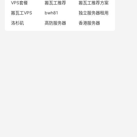
VPS套餐
搬瓦工推荐
搬瓦工推荐方案
搬瓦工VPS
bwh81
独立服务器租用
洛杉矶
高防服务器
香港服务器