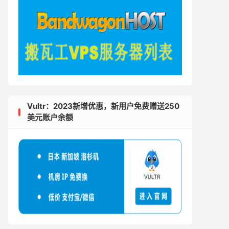
Vultr：2023新增优惠，新用户免费赠送250
美元账户余额