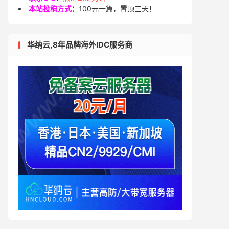
本站投稿方式
：
100元一篇，置顶三天！
华纳云,8年品牌海外IDC服务商