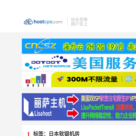
站长视角
用户至上
标签：日本软银机房