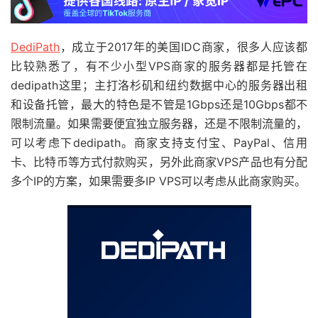
DediPath
，成立于2017年的美国IDC商家，很多人应该都
比较熟悉了，有不少小型VPS商家的服务器都是托管在
dedipath
这里；主打洛杉矶和纽约数据中心的服务器出租
和设备托管，最大的特色是不管是1Gbps还是10Gbps都不
限制流量。如果需要便宜独立服务器，还是不限制流量的，
可以考虑下dedipath。商家支持支付宝、PayPal、信用
卡、比特币等方式付款购买，另外此商家VPS产品也有分配
多个IP的方案，如果需要多IP VPS可以考虑从此商家购买。