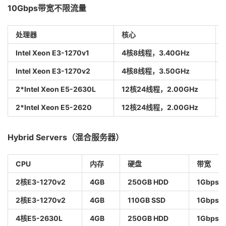
10Gbps带宽不限流量
处理器
核心
Intel Xeon E3-1270v1
4核8线程，3.40GHz
Intel Xeon E3-1270v2
4核8线程，3.50GHz
2*Intel Xeon E5-2630L
12核24线程，2.00GHz
2*Intel Xeon E5-2620
12核24线程，2.00GHz
Hybrid Servers（混合服务器）
CPU
内存
硬盘
带宽
2核E3-1270v2
4GB
250GB HDD
1Gbps
2核E3-1270v2
4GB
110GB SSD
1Gbps
4核E5-2630L
4GB
250GB HDD
1Gbps