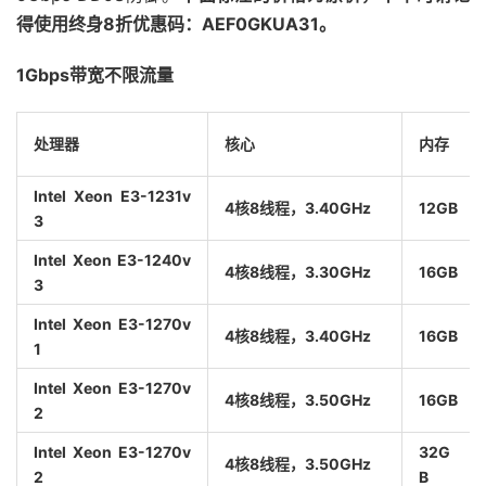
得使用终身8折优惠码：AEF0GKUA31。
1Gbps带宽不限流量
处理器
核心
内存
Intel Xeon E3-1231v
4核8线程，3.40GHz
12GB
3
Intel Xeon E3-1240v
4核8线程，3.30GHz
16GB
3
Intel Xeon E3-1270v
4核8线程，3.40GHz
16GB
1
Intel Xeon E3-1270v
4核8线程，3.50GHz
16GB
2
Intel Xeon E3-1270v
32G
4核8线程，3.50GHz
2
B