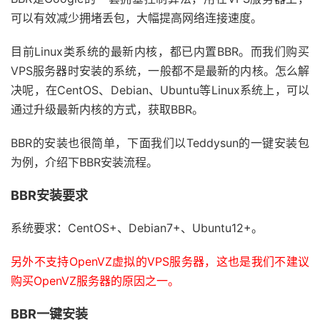
可以有效减少拥堵丢包，大幅提高网络连接速度。
目前Linux类系统的最新内核，都已内置BBR。而我们购买
VPS服务器时安装的系统，一般都不是最新的内核。怎么解
决呢，在CentOS、Debian、Ubuntu等Linux系统上，可以
通过升级最新内核的方式，获取BBR。
BBR的安装也很简单，下面我们以Teddysun的一键安装包
为例，介绍下BBR安装流程。
BBR安装要求
系统要求：CentOS+、Debian7+、Ubuntu12+。
另外不支持OpenVZ虚拟的VPS服务器，这也是我们不建议
购买OpenVZ服务器的原因之一。
BBR一键安装