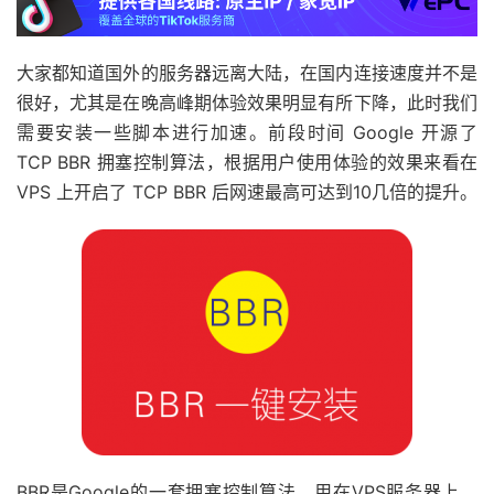
大家都知道国外的服务器远离大陆，在国内连接速度并不是
很好，尤其是在晚高峰期体验效果明显有所下降，此时我们
需要安装一些脚本进行加速。前段时间 Google 开源了
TCP BBR 拥塞控制算法，根据用户使用体验的效果来看在
VPS 上开启了 TCP BBR 后网速最高可达到10几倍的提升。
BBR是Google的一套拥塞控制算法，用在VPS服务器上，