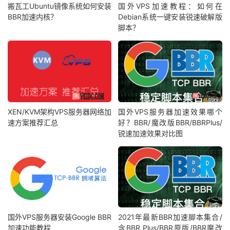
搬瓦工Ubuntu镜像系统如何安装
国外VPS加速教程：如何在
BBR加速内核？
Debian系统一键安装锐速破解版
脚本？
XEN/KVM架构VPS服务器网络加
国外VPS服务器加速效果哪个
速方案推荐汇总
好？BBR/魔改版BBR/BBRPlus/
锐速加速效果对比图
国外VPS服务器安装Google BBR
2021年最新BBR加速脚本集合/
加速功能教程
含BBR Plus/BBR原版/BBR魔改