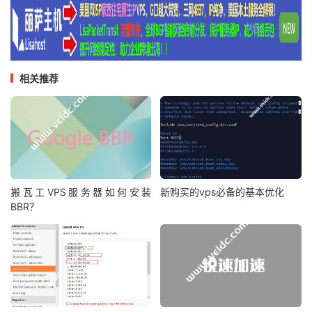
相关推荐
搬瓦工VPS服务器如何安装
新购买的vps必备的基本优化
BBR？