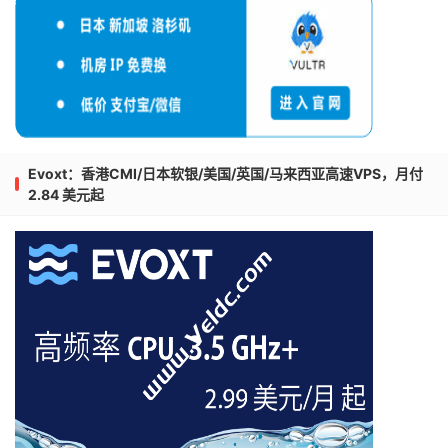
Evoxt：香港CMI/日本软银/美国/英国/马来西亚高速VPS，月付
2.84 美元起