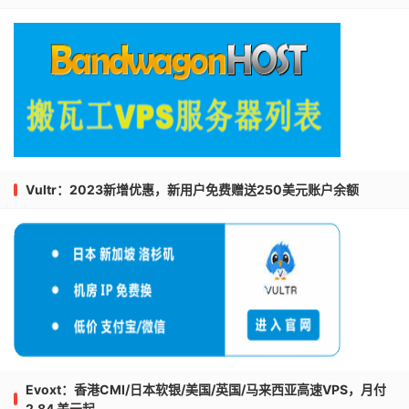
Vultr：2023新增优惠，新用户免费赠送250美元账户余额
Evoxt：香港CMI/日本软银/美国/英国/马来西亚高速VPS，月付
2.84 美元起