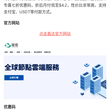
专属七折优惠码，折后月付低至$4.2，性价比非常高，支持
支付宝、USDT等付款方式。
官方网站
点击直达官方网站
优惠码