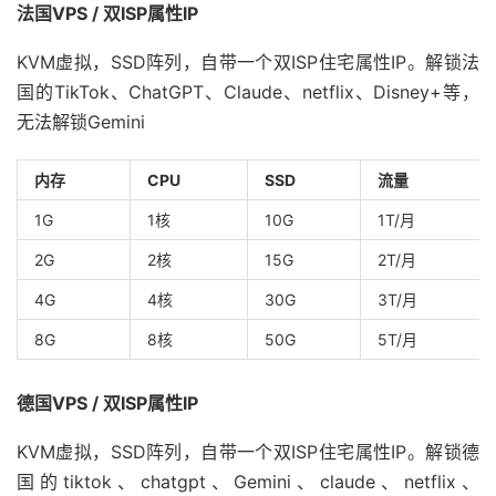
法国VPS / 双ISP属性IP
KVM虚拟，SSD阵列，自带一个双ISP住宅属性IP。解锁法
国的TikTok、ChatGPT、Claude、netflix、Disney+等，
无法解锁Gemini
内存
CPU
SSD
流量
1G
1核
10G
1T/月
2G
2核
15G
2T/月
4G
4核
30G
3T/月
8G
8核
50G
5T/月
德国VPS / 双ISP属性IP
KVM虚拟，SSD阵列，自带一个双ISP住宅属性IP。解锁德
国的tiktok、chatgpt、Gemini、claude、netflix、