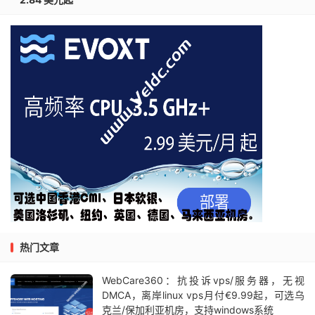
热门文章
WebCare360：抗投诉vps/服务器，无视
DMCA，离岸linux vps月付€9.99起，可选乌
克兰/保加利亚机房，支持windows系统