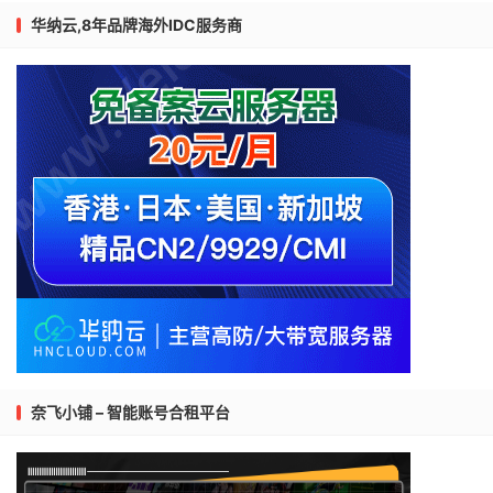
华纳云,8年品牌海外IDC服务商
奈飞小铺 – 智能账号合租平台