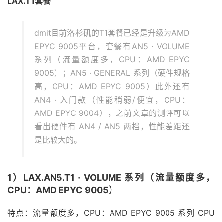
LAX.T1套餐
dmit目前洛杉矶的T1套餐已经是升级为AMD
EPYC 9005平台，套餐有AN5 · VOLUME
系列（流量额度多，CPU：AMD EPYC
9005）；AN5 · GENERAL 系列（硬件规格
高，CPU：AMD EPYC 9005）此外还有
AN4 · 入门款（性能稍弱/便宜，CPU：
AMD EPYC 9004），之前文章的测评可以
看出硬件有 AN4 / AN5 两档，性能差距还
是比较大的。
1）LAX.AN5.T1 · VOLUME 系列（流量额度多，
CPU：AMD EPYC 9005）
特点：流量额度多，CPU：AMD EPYC 9005 系列 CPU