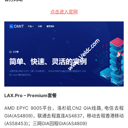
点击进入官网
LAX.Pro – Premium套餐
AMD EPYC 9005平台，洛杉矶CN2 GIA线路, 电信去程
GIA(AS4809)，联通去程直连AS4837，移动去程香港移动
(AS58453)；三网GIA回程GIA(AS4809)