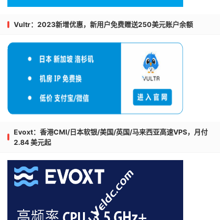
Vultr：2023新增优惠，新用户免费赠送250美元账户余额
Evoxt：香港CMI/日本软银/美国/英国/马来西亚高速VPS，月付
2.84 美元起