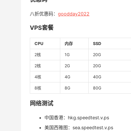
八折优惠码：
goodday2022
VPS套餐
CPU
内存
SSD
2核
1G
20G
2核
2G
20G
4核
4G
40G
8核
8G
80G
网络测试
中国香港：hkg.speedtest.v.ps
美国西雅图：sea.speedtest.v.ps