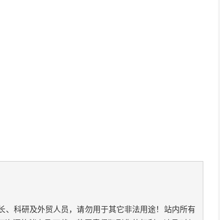
长、科研及外贸人员，请勿用于其它非法用途！站内所有