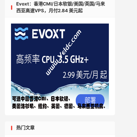
Evoxt：香港CMI/日本软银/美国/英国/马来
西亚高速VPS，月付2.84 美元起
热门文章