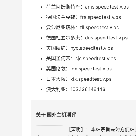
荷兰阿姆斯特丹：ams.speedtest.v.ps
德国法兰克福：fra.speedtest.v.ps
爱沙尼亚塔林：tll.speedtest.v.ps
德国杜塞尔多夫：dus.speedtest.v.ps
美国纽约：nyc.speedtest.v.ps
美国圣何塞：sjc.speedtest.v.ps
英国伦敦：lon.speedtest.v.ps
日本大阪：kix.speedtest.v.ps
澳大利亚：103.136.146.146
关于 国外主机测评
【声明】：本站宗旨是为方便站