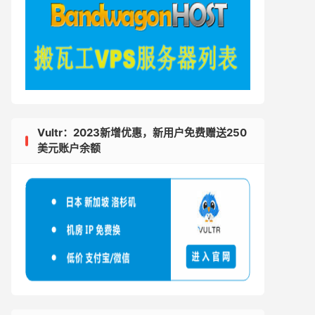
Vultr：2023新增优惠，新用户免费赠送250
美元账户余额