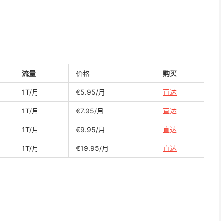
流量
价格
购买
1T/月
€5.95/月
直达
1T/月
€7.95/月
直达
1T/月
€9.95/月
直达
1T/月
€19.95/月
直达