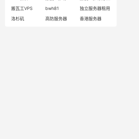
搬瓦工VPS
bwh81
独立服务器租用
洛杉矶
高防服务器
香港服务器