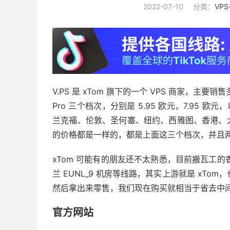
2022-07-10
分类：
VP
V.PS 是 xTom 旗下的一个 VPS 商家，主要销售多
Pro 三个档次，分别是 5.95 欧元，7.95 
兰克福、伦敦、圣何塞、纽约、西雅图、香港、
的价格都是一样的，都是上面这三个档次，并且两
xTom 可能有的朋友还不太熟悉，目前搬瓦工的
兰 EUNL_9 机房等线路，其实上游就是 xTo
然后拿出来零售，我们现在购买就相当于省去中
官方网站