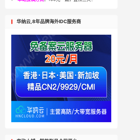
华纳云,8年品牌海外IDC服务商