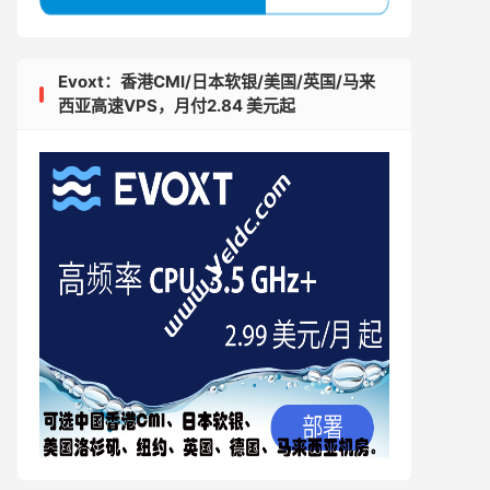
Evoxt：香港CMI/日本软银/美国/英国/马来
西亚高速VPS，月付2.84 美元起