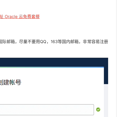
 Oracle 云免费套餐
际邮箱，尽量不要用QQ，163等国内邮箱，非常容易注册