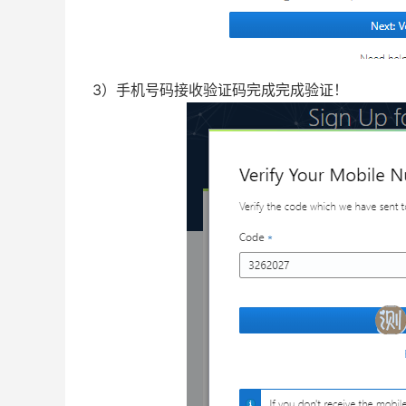
3）手机号码接收验证码完成完成验证！