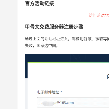
官方活动链接
访问活动地址
甲骨文免费服务器注册步骤
通过上面的活动地址进入，邮箱用谷歌、微软等国
失败，国家选中国。