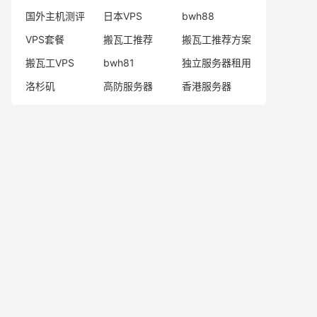
国外主机测评
日本VPS
bwh88
VPS套餐
搬瓦工推荐
搬瓦工推荐方案
搬瓦工VPS
bwh81
独立服务器租用
洛杉矶
高防服务器
香港服务器