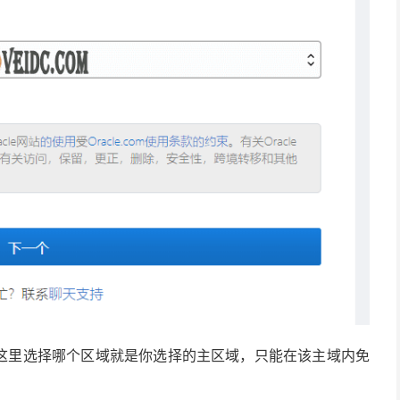
on】这里选择哪个区域就是你选择的主区域，只能在该主域内免