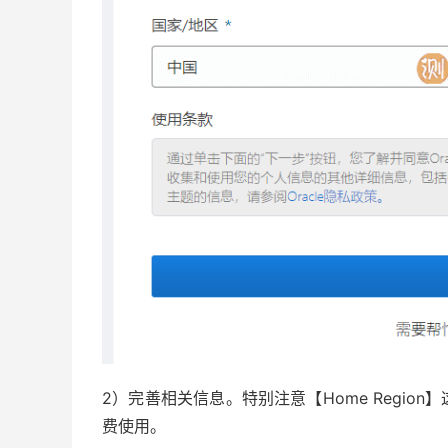
2）完善相关信息。特别注意【Home Regi
费使用。