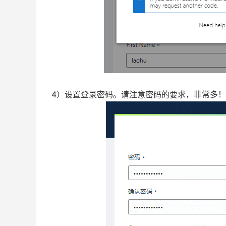
4）设置登录密码。请注意密码的要求，非常多！