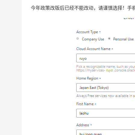
今年政策改版后已经不能改动，请谨慎选择！手