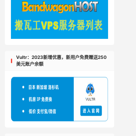
Vultr：2023新增优惠，新用户免费赠送250
美元账户余额