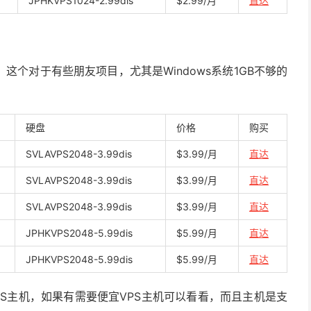
JPHKVPS1024-2.99dis
$2.99/月
直达
这个对于有些朋友项目，尤其是Windows系统1GB不够的
硬盘
价格
购买
SVLAVPS2048-3.99dis
$3.99/月
直达
SVLAVPS2048-3.99dis
$3.99/月
直达
SVLAVPS2048-3.99dis
$3.99/月
直达
JPHKVPS2048-5.99dis
$5.99/月
直达
JPHKVPS2048-5.99dis
$5.99/月
直达
VPS主机，如果有需要便宜VPS主机可以看看，而且主机是支