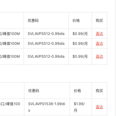
优惠码
价格
购买
/峰值100M
SVLAVPS512-0.99dis
$0.99/月
直达
/峰值100M
SVLAVPS512-0.99dis
$0.99/月
直达
/峰值100M
SVLAVPS512-0.99dis
$0.99/月
直达
优惠码
价格
购买
口/峰值100
SVLAVPS1536-1.99di
$1.99/
直达
s
月