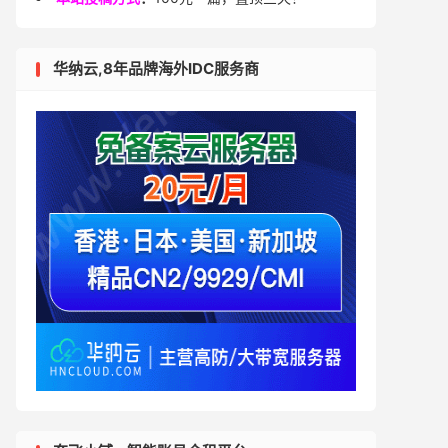
华纳云,8年品牌海外IDC服务商