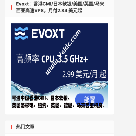
Evoxt：香港CMI/日本软银/美国/英国/马来
西亚高速VPS，月付2.84 美元起
热门文章