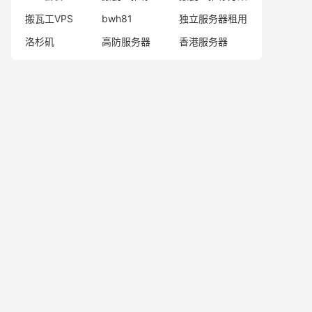
搬瓦工VPS
bwh81
独立服务器租用
洛杉矶
高防服务器
香港服务器