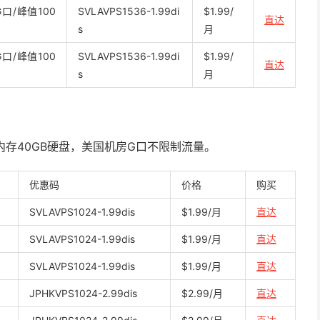
口/峰值100
SVLAVPS1536-1.99di
$1.99/
直达
s
月
口/峰值100
SVLAVPS1536-1.99di
$1.99/
直达
s
月
内存40GB硬盘，美国机房G口不限制流量。
优惠码
价格
购买
SVLAVPS1024-1.99dis
$1.99/月
直达
SVLAVPS1024-1.99dis
$1.99/月
直达
SVLAVPS1024-1.99dis
$1.99/月
直达
JPHKVPS1024-2.99dis
$2.99/月
直达