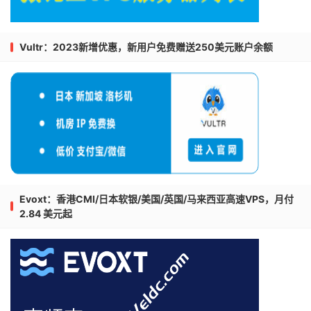
Vultr：2023新增优惠，新用户免费赠送250美元账户余额
Evoxt：香港CMI/日本软银/美国/英国/马来西亚高速VPS，月付
2.84 美元起