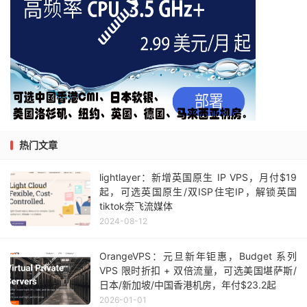
热门文章
lightlayer：新增英国原生 IP VPS，月付$19
起，可选英国原生/双ISP住宅IP，解锁英国
tiktok奈飞流媒体
2024-08-12
OrangeVPS：元旦新年钜惠，Budget 系列
VPS 限时折扣 + 双倍流量，可选美国堪萨斯/
日本/新加坡/中国香港机房，年付$23.2起
2026-01-01