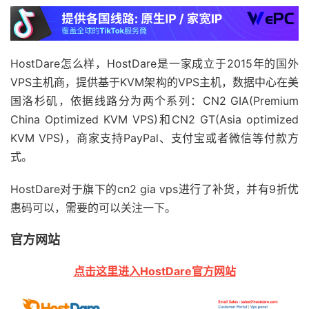
HostDare怎么样，HostDare是一家成立于2015年的国外
VPS主机商，提供基于KVM架构的VPS主机，数据中心在美
国洛杉矶，依据线路分为两个系列：CN2 GIA(Premium
China Optimized KVM VPS)和CN2 GT(Asia optimized
KVM VPS)，商家支持PayPal、支付宝或者微信等付款方
式。
HostDare对于旗下的cn2 gia vps进行了补货，并有9折优
惠码可以，需要的可以关注一下。
官方网站
点击这里进入HostDare官方网站