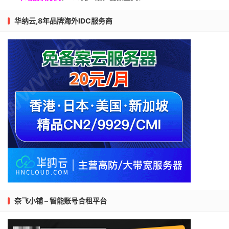
华纳云,8年品牌海外IDC服务商
奈飞小铺 – 智能账号合租平台