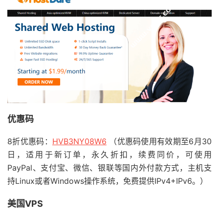
优惠码
8折优惠码：
HVB3NY08W6
（优惠码使用有效期至6月30
日，适用于新订单，永久折扣，续费同价，可使用
PayPal、支付宝、微信、银联等国内外付款方式，主机支
持Linux或者Windows操作系统，免费提供IPv4+IPv6。）
美国VPS