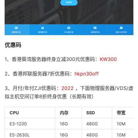
优惠码
1、香港葵湾服务器终身立减300元优惠码：
KW300
2、香港邦联服务器7折优惠码：
hkpn30off
3、月付/年付ZJI优惠码：
2022
，下面物理服务器/VDS/虚
拟主机空间订单8折终身优惠（长期有效）
CPU
内存
SSD
带宽
E3-1230
16G
480G
10M
E5-2630L
16G
480G
10M