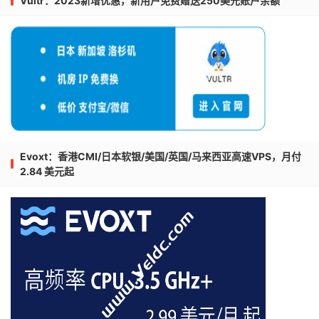
Vultr：2023新增优惠，新用户免费赠送250美元账户余额
Evoxt：香港CMI/日本软银/美国/英国/马来西亚高速VPS，月付
2.84 美元起