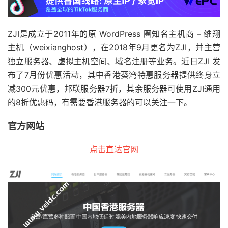
ZJI是成立于2011年的原 WordPress 圈知名主机商 – 维翔
主机（weixianghost），在2018年9月更名为ZJI，并主营
独立服务器、虚拟主机空间、域名注册等业务。近日ZJI 发
布了7月份优惠活动，其中香港葵湾特惠服务器提供终身立
减300元优惠，邦联服务器7折，其余服务器可使用ZJI通用
的8折优惠码，有需要香港服务器的可以关注一下。
官方网站
点击直达官网