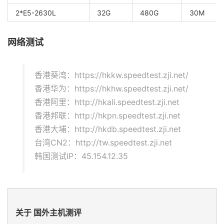
2*E5-2630L
32G
480G
30M
网络测试
香港葵湾：https://hkkw.speedtest.zji.net/
香港华为：https://hkhw.speedtest.zji.net/
香港阿里：http://hkali.speedtest.zji.net
香港邦联：http://hkpn.speedtest.zji.net
香港大埔：http://hkdb.speedtest.zji.net
台湾CN2：http://tw.speedtest.zji.net
韩国测试IP：45.154.12.35
关于 国外主机测评