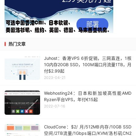
热门文章
Juhost：香港VPS 6折促销，三网直连，1核
1G内存20GB SSD，100M端口月流量1TB，月
付$2.99起
2023-04-21
Webhosting24：日本和新加坡高性能AMD
Ryzen平台VPS，年付€15起
2022-07-16
CloudCone：$2/ 月/512MB内存/10GB SSD
空间/2TB流量/1Gbps端口/KVM/洛杉矶CN2