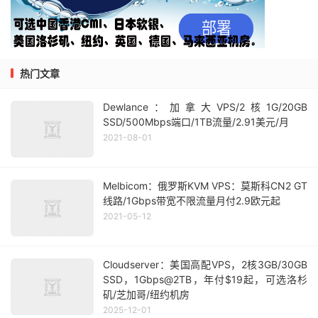
热门文章
Dewlance：加拿大VPS/2核1G/20GB
SSD/500Mbps端口/1TB流量/2.91美元/月
2021-08-01
Melbicom：俄罗斯KVM VPS：莫斯科CN2 GT
线路/1Gbps带宽不限流量月付2.9欧元起
2021-05-12
Cloudserver：美国高配VPS，2核3GB/30GB
SSD，1Gbps@2TB，年付$19起，可选洛杉
矶/芝加哥/纽约机房
2025-12-01