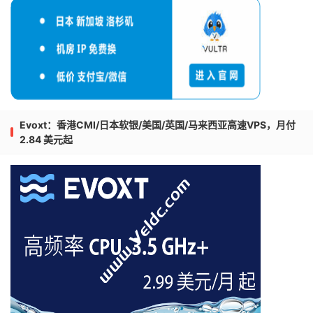
Evoxt：香港CMI/日本软银/美国/英国/马来西亚高速VPS，月付
2.84 美元起