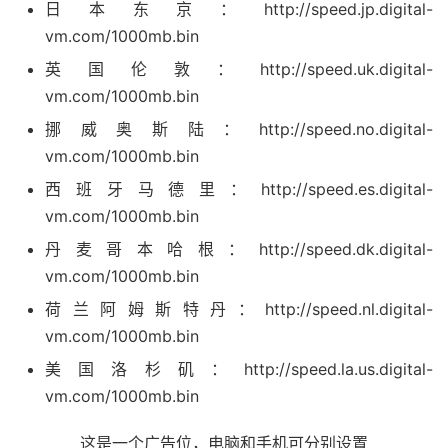
日本东京：http://speed.jp.digital-
vm.com/1000mb.bin
英国伦敦：http://speed.uk.digital-
vm.com/1000mb.bin
挪威奥斯陆：http://speed.no.digital-
vm.com/1000mb.bin
西班牙马德里：http://speed.es.digital-
vm.com/1000mb.bin
丹麦哥本哈根：http://speed.dk.digital-
vm.com/1000mb.bin
荷兰阿姆斯特丹：http://speed.nl.digital-
vm.com/1000mb.bin
美国洛杉矶：http://speed.la.us.digital-
vm.com/1000mb.bin
这是一个广告位，电脑和手机可分别设置