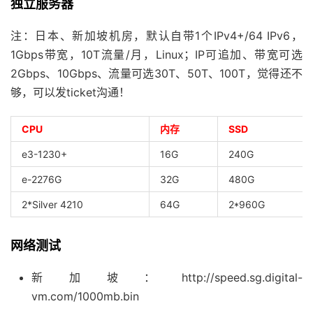
独立服务器
注：日本、新加坡机房，默认自带1个IPv4+/64 IPv6，
1Gbps带宽，10T流量/月，Linux；IP可追加、带宽可选
2Gbps、10Gbps、流量可选30T、50T、100T，觉得还不
够，可以发ticket沟通！
CPU
内存
SSD
e3-1230+
16G
240G
e-2276G
32G
480G
2*Silver 4210
64G
2*960G
网络测试
新加坡：http://speed.sg.digital-
vm.com/1000mb.bin