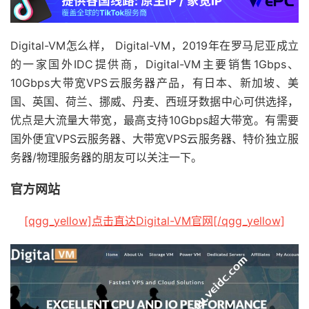
Digital-VM怎么样， Digital-VM，2019年在罗马尼亚成立
的一家国外IDC提供商，Digital-VM主要销售1Gbps、
10Gbps大带宽VPS云服务器产品，有日本、新加坡、美
国、英国、荷兰、挪威、丹麦、西班牙数据中心可供选择，
优点是大流量大带宽，最高支持10Gbps超大带宽。有需要
国外便宜VPS云服务器、大带宽VPS云服务器、特价独立服
务器/物理服务器的朋友可以关注一下。
官方网站
[qgg_yellow]点击直达Digital-VM官网[/qgg_yellow]