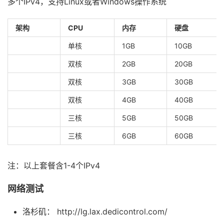
多个IPv4，支持Linux或者Windows操作系统
架构
CPU
内存
硬盘
单核
1GB
10GB
双核
2GB
20GB
双核
3GB
30GB
双核
4GB
40GB
三核
5GB
50GB
三核
6GB
60GB
注：以上套餐含1-4个IPv4
网络测试
洛杉矶： http://lg.lax.dedicontrol.com/