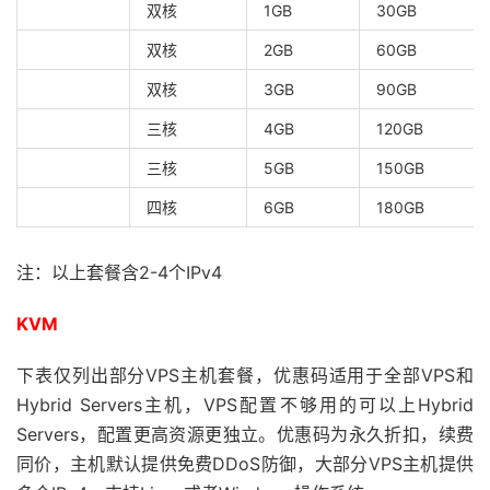
双核
1GB
30GB
双核
2GB
60GB
双核
3GB
90GB
三核
4GB
120GB
三核
5GB
150GB
四核
6GB
180GB
注：以上套餐含2-4个IPv4
KVM
下表仅列出部分VPS主机套餐，优惠码适用于全部VPS和
Hybrid Servers主机，VPS配置不够用的可以上Hybrid
Servers，配置更高资源更独立。优惠码为永久折扣，续费
同价，主机默认提供免费DDoS防御，大部分VPS主机提供