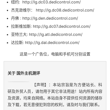
纽约: http://lg.dc03.dedicontrol.com/
杰克逊维尔： http://lg.dc08.dedicontrol.com/
丹佛 : http://lg.den.dedicontrol.com/
拉斯维加斯: http://lg.dc07.dedicontrol.com/
亚特兰大: http://lg.atl.dedicontrol.com/
达拉斯: http://lg.dal.dedicontrol.com/
这是一个广告位，电脑和手机可分别设置
关于 国外主机测评
【声明】：本站宗旨是为方便站长、科
研及外贸人员，请勿用于其它非法用途！站内所有内容
及资源，均来自网络。本站自身不提供任何资源的储存
及下载，若无意侵犯到您的权利，请及时与我们联系。