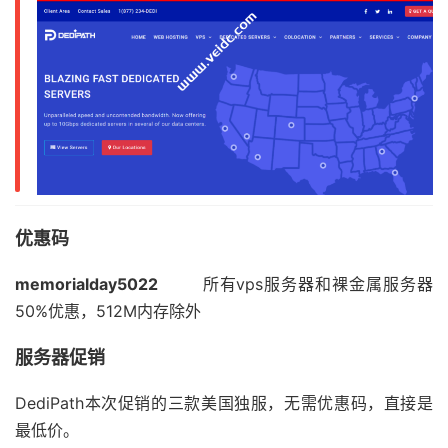
优惠码
memorialday5022
所有vps服务器和裸金属服务器
50%优惠，512M内存除外
服务器促销
DediPath本次促销的三款美国独服，无需优惠码，直接是
最低价。