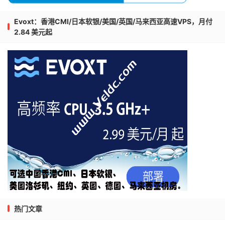
Evoxt：香港CMI/日本软银/美国/英国/马来西亚高速VPS，月付
2.84 美元起
热门文章