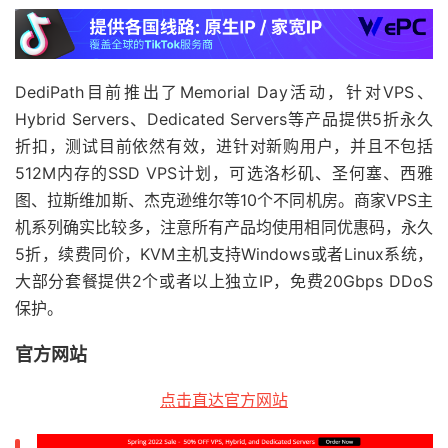
DediPath目前推出了Memorial Day活动，针对VPS、
Hybrid Servers、Dedicated Servers等产品提供5折永久
折扣，测试目前依然有效，进针对新购用户，并且不包括
512M内存的SSD VPS计划，可选洛杉矶、圣何塞、西雅
图、拉斯维加斯、杰克逊维尔等10个不同机房。商家VPS主
机系列确实比较多，注意所有产品均使用相同优惠码，永久
5折，续费同价，KVM主机支持Windows或者Linux系统，
大部分套餐提供2个或者以上独立IP，免费20Gbps DDoS
保护。
官方网站
点击直达官方网站