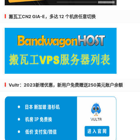
搬瓦工CN2 GIA-E，多达 12 个机房任意切换
Vultr：2023新增优惠，新用户免费赠送250美元账户余额