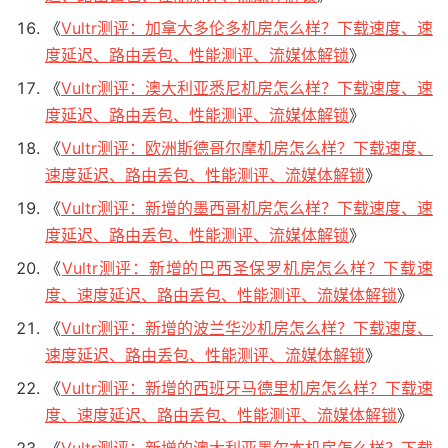
《
Vultr测评：加拿大多伦多机房怎么样？下载速度、速
度延迟、路由丢包、性能测评、流媒体解锁
》
《
Vultr测评：澳大利亚悉尼机房怎么样？下载速度、速
度延迟、路由丢包、性能测评、流媒体解锁
》
《
Vultr测评：欧洲斯德哥尔摩机房怎么样？下载速度、
速度延迟、路由丢包、性能测评、流媒体解锁
》
《
Vultr测评：新增的墨西哥机房怎么样？下载速度、速
度延迟、路由丢包、性能测评、流媒体解锁
》
《
Vultr测评：新增的巴西圣保罗机房怎么样？下载速
度、速度延迟、路由丢包、性能测评、流媒体解锁
》
《
Vultr测评：新增的波兰华沙机房怎么样？下载速度、
速度延迟、路由丢包、性能测评、流媒体解锁
》
《
Vultr测评：新增的西班牙马德里机房怎么样？下载速
度、速度延迟、路由丢包、性能测评、流媒体解锁
》