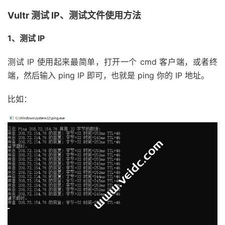
Vultr 测试 IP、测试文件使用方法
1、测试 IP
测试 IP 使用起来最简单，打开一个 cmd 客户端，或者终
端，然后输入 ping IP 即可，也就是 ping 你的 IP 地址。
比如：