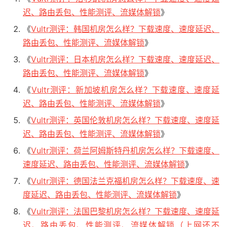
迟、路由丢包、性能测评、流媒体解锁
》
《
Vultr测评：韩国机房怎么样？下载速度、速度延迟、
路由丢包、性能测评、流媒体解锁
》
《
Vultr测评：日本机房怎么样？下载速度、速度延迟、
路由丢包、性能测评、流媒体解锁
》
《
Vultr测评：新加坡机房怎么样？下载速度、速度延
迟、路由丢包、性能测评、流媒体解锁
》
《
Vultr测评：英国伦敦机房怎么样？下载速度、速度延
迟、路由丢包、性能测评、流媒体解锁
》
《
Vultr测评：荷兰阿姆斯特丹机房怎么样？下载速度、
速度延迟、路由丢包、性能测评、流媒体解锁
》
《
Vultr测评：德国法兰克福机房怎么样？下载速度、速
度延迟、路由丢包、性能测评、流媒体解锁
》
《
Vultr测评：法国巴黎机房怎么样？下载速度、速度延
迟、路由丢包、性能测评、流媒体解锁（上网还不