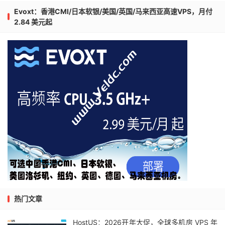
Evoxt：香港CMI/日本软银/美国/英国/马来西亚高速VPS，月付
2.84 美元起
热门文章
HostUS：2026开年大促，全球多机房 VPS 年