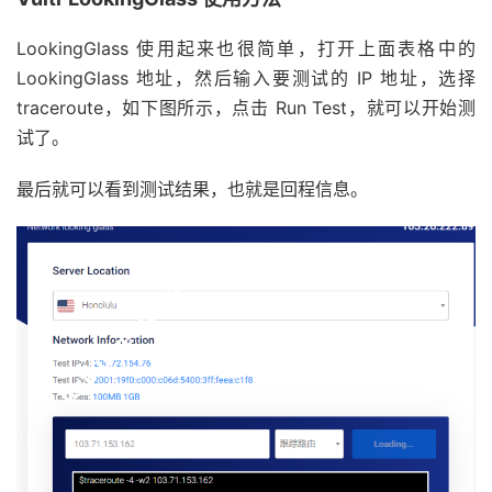
LookingGlass 使用起来也很简单，打开上面表格中的
LookingGlass 地址，然后输入要测试的 IP 地址，选择
traceroute，如下图所示，点击 Run Test，就可以开始测
试了。
最后就可以看到测试结果，也就是回程信息。