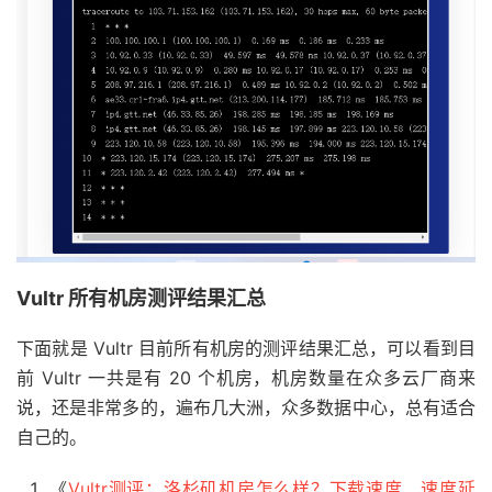
Vultr 所有机房测评结果汇总
下面就是 Vultr 目前所有机房的测评结果汇总，可以看到目
前 Vultr 一共是有 20 个机房，机房数量在众多云厂商来
说，还是非常多的，遍布几大洲，众多数据中心，总有适合
自己的。
《
Vultr测评：洛杉矶机房怎么样？下载速度、速度延