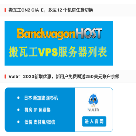
搬瓦工CN2 GIA-E，多达 12 个机房任意切换
Vultr：2023新增优惠，新用户免费赠送250美元账户余额