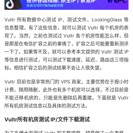
Vultr 所有数据中心测试 IP、测试文件、LookingGlass 等
信息整理，有了这些信息，就可以测试 Vultr 每个机房的表
现了。当然，之前也测试过 Vultr 各个机房性能怎么样，但
是那是在电信扩容之前的事情了，扩容之后可能要重新测评
一下了。如果等不及，就可以参考本文提供的 Vultr 测试 IP
等信息进行测试，可以测试下载速度、延迟、路由这三项指
标。相信扩容之后的测试结果不会让人很失望。
Vultr 目前也是非常热门的 VPS 商家，主要优势在于按小时
计费，随用随删，此外也有多个机房可以选择，不过目前是
不能迁移机房的，只能是先删除后再重建。下面就是 Vultr
所有机房测试信息以及具体的测试方法。
Vultr所有机房测试 IP/文件下载测试
为了方便大家测试 Vultr 的下载速度，特意做了一个表格，