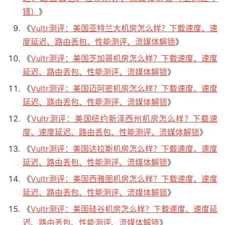
错）
》
《
Vultr测评：美国亚特兰大机房怎么样？下载速度、速
度延迟、路由丢包、性能测评、流媒体解锁
》
《
Vultr测评：美国芝加哥机房怎么样？下载速度、速度
延迟、路由丢包、性能测评、流媒体解锁
》
《
Vultr测评：美国迈阿密机房怎么样？下载速度、速度
延迟、路由丢包、性能测评、流媒体解锁
》
《
Vultr测评：美国纽约新泽西州机房怎么样？下载速
度、速度延迟、路由丢包、性能测评、流媒体解锁
》
《
Vultr测评：美国达拉斯机房怎么样？下载速度、速度
延迟、路由丢包、性能测评、流媒体解锁
》
《
Vultr测评：美国西雅图机房怎么样？下载速度、速度
延迟、路由丢包、性能测评、流媒体解锁
》
《
Vultr测评：美国硅谷机房怎么样？下载速度、速度延
迟、路由丢包、性能测评、流媒体解锁
》