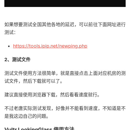
如果想要测试全国其他各地的延迟，可以前往下面网址进行
测试：
https://tools.ipip.net/newping.php
2、测试文件
测试文件使用方法很简单，就是直接点击上面对应机房的测
试文件，然后下载就可以了。
建议直接使用浏览器下载，然后看看速度就行。
不过老唐实际测试发现，好像并不能看到速度，不知道是不
是我这边自己的问题。
Vultr LookingGlass 使用方法