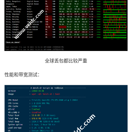
全球丢包都比较严重
性能和带宽测试：