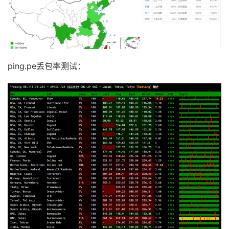
ping.pe丢包率测试：