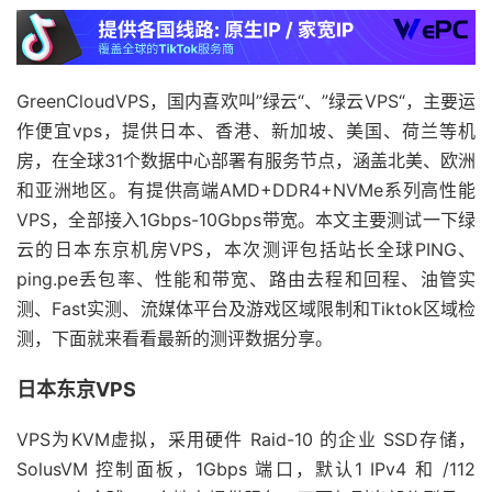
GreenCloudVPS，国内喜欢叫”绿云“、”绿云VPS“，主要运
作便宜vps，提供日本、香港、新加坡、美国、荷兰等机
房，在全球31个数据中心部署有服务节点，涵盖北美、欧洲
和亚洲地区。有提供高端AMD+DDR4+NVMe系列高性能
VPS，全部接入1Gbps-10Gbps带宽。本文主要测试一下绿
云的日本东京机房VPS，本次测评包括站长全球PING、
ping.pe丢包率、性能和带宽、路由去程和回程、油管实
测、Fast实测、流媒体平台及游戏区域限制和Tiktok区域检
测，下面就来看看最新的测评数据分享。
日本东京VPS
VPS为KVM虚拟，采用硬件 Raid-10 的企业 SSD存储，
SolusVM
控制面板，1Gbps 端口，默认1 IPv4 和 /112