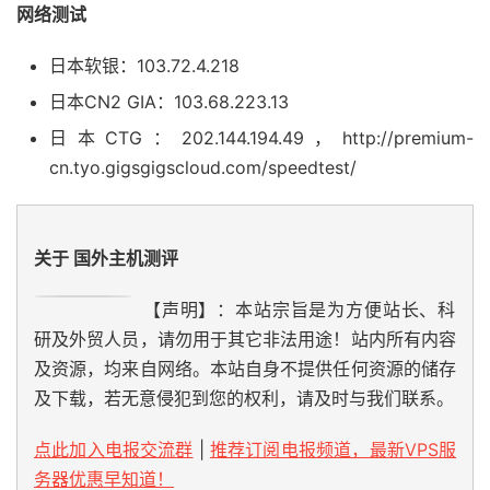
网络测试
日本软银：103.72.4.218
日本CN2 GIA：103.68.223.13
日本CTG：202.144.194.49，http://premium-
cn.tyo.gigsgigscloud.com/speedtest/
关于 国外主机测评
【声明】：本站宗旨是为方便站长、科
研及外贸人员，请勿用于其它非法用途！站内所有内容
及资源，均来自网络。本站自身不提供任何资源的储存
及下载，若无意侵犯到您的权利，请及时与我们联系。
点此加入电报交流群
|
推荐订阅电报频道，最新VPS服
务器优惠早知道！