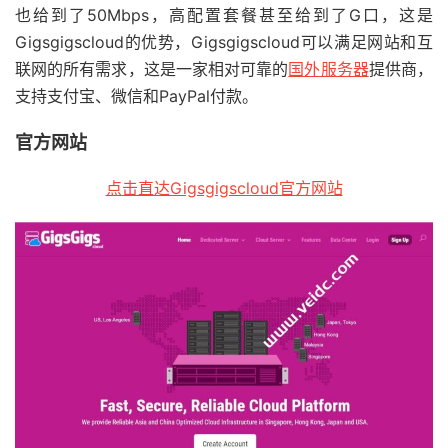
也给到了50Mbps，高配置套餐甚至给到了G口，这是
Gigsgigscloud的优势，Gigsgigscloud可以满足网站和互
联网的所有需求，这是一家相对可靠的
国外服务器
提供商，
支持支付宝、微信和PayPal付款。
官方网站
点击直达Gigsgigscloud官方网站