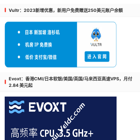
Vultr：2023新增优惠，新用户免费赠送250美元账户余额
Evoxt：香港CMI/日本软银/美国/英国/马来西亚高速VPS，月付
2.84 美元起