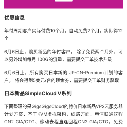
优惠信息
年付周期客户实际付费10个月，自动免费2个月，实际得12
个
6月6日止，购买新品的年付客户， 除了免费两个月外，可
以另外增加每月 100G的流量，需要提交工单技术升级
6月6日止，所有购买日本新的 JP-CN-Premium计划的客
户， 将会得到5美元/台的现金券，需要提交工单财务获取
日本新品SimpleCloud V系列
下面整理的是GigsGigsCloud的特价日本新品VPS云服务器
计划方案，基于KVM虚拟架构，线路方面：电信联通双程
CN2 GIA/CTG、移动去程直连回程CN2 GIA/CTG，免费