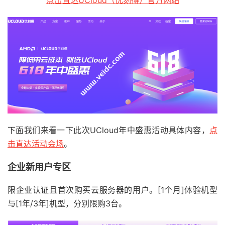
下面我们来看一下此次UCloud年中盛惠活动具体内容，
点
击直达活动会场
。
企业新用户专区
限企业认证且首次购买云服务器的用户。[1个月]体验机型
与[1年/3年]机型，分别限购3台。