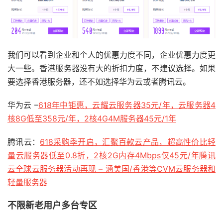
我们可以看到企业和个人的优惠力度不同，企业优惠力度更
大一些。香港服务器没有大的折扣力度，不建议选择。如果
要选择香港服务器，还不如选择华为云或者腾讯云。
华为云 –
618年中钜惠，云耀云服务器35元/年，云服务器4
核8G低至358元/年，2核4G4M服务器45元/1年
腾讯云：
618采购季开启，汇聚百款云产品，超高性价比轻
量云服务器低至0.8折，2核2G内存4Mbps仅45元/年腾讯
云全球云服务器活动再现 – 涵美国/香港等CVM云服务器和
轻量服务器
不限新老用户多台专区