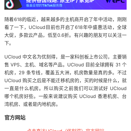
随着618的临近，越来越多的主机商开启了年中活动，刚刚
看了一下，UCloud目前也开启了618年中盛惠活动，全球
大促，多款云产品，低至0.6折。有兴趣的朋友可以关注一
下。
UCloud 中文名为优刻得，是一家科创板上市公司，主要销
售 VPS、主机、域名等产品。UCloud 目前全球拥有 31 个
机房，29 条专线，覆盖五大洲，机房数量是真的多。不过
UCloud 购买之后是不能迁移机房的，买的时候是什么，就
一直是什么机房。所以购买之前我们可以测试好 UCloud
哪个机房好些。一般来说建议购买 UCloud 香港机房、台
湾机房、或者是内地机房。
官方网站
点击直达UCloud（优刻得）官方网站