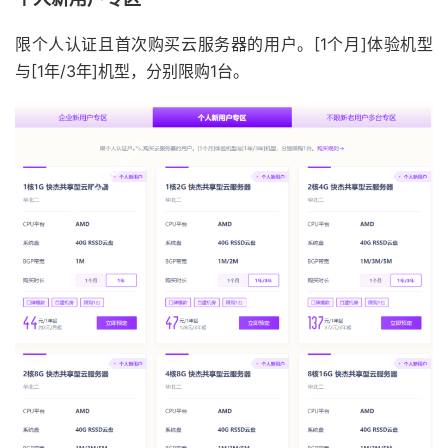
限个人认证且首次购买云服务器的用户。[1个月]体验机型
与[1年/3年]机型，分别限购1台。