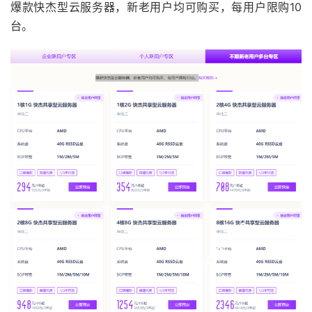
爆款快杰型云服务器，新老用户均可购买，每用户限购10
台。