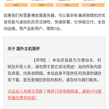
如果我们有需要裸金属服务器，可以看到有兼具物理机的优
良性能与虚拟机的灵活弹性，快速部署，分钟级交付，全自
动运维。限产品新用户，限购1台。
关于 国外主机测评
【声明】：本站宗旨是为方便站长、科
研及外贸人员，请勿用于其它非法用途！站内所有内容
及资源，均来自网络。本站自身不提供任何资源的储存
及下载，若无意侵犯到您的权利，请及时与我们联系。
点此加入电报交流群
|
推荐订阅电报频道，最新VPS服
务器优惠早知道！