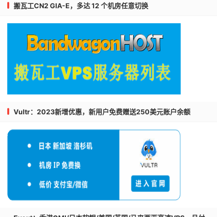
搬瓦工CN2 GIA-E，多达 12 个机房任意切换
Vultr：2023新增优惠，新用户免费赠送250美元账户余额