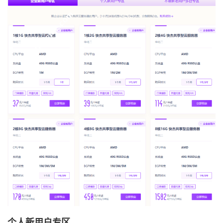
个人新用户专区