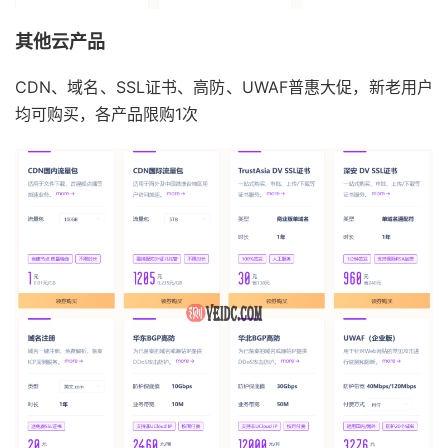
其他云产品
CDN、域名、SSL证书、高防、UWAF普惠大促，新老用户
均可购买，各产品限购1次