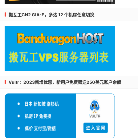
搬瓦工CN2 GIA-E，多达 12 个机房任意切换
Vultr：2023新增优惠，新用户免费赠送250美元账户余额