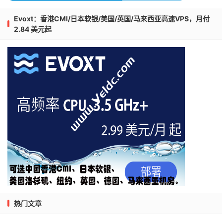
Evoxt：香港CMI/日本软银/美国/英国/马来西亚高速VPS，月付
2.84 美元起
热门文章