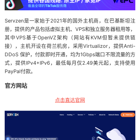
Servzen是一家始于2021年的国外主机商，在巴基斯坦注
册，提供的产品包括虚拟主机、VPS和独立服务器租用等，
其中VPS基于OpenVZ架构（网站有KVM但暂未提供链
接），主机开设在荷兰机房，采用Virtualizor，提供Anti-
DDoS 保护，付款即时开通，均为1Gbps端口不限流量的方
式，提供IPv4+IPv6，最低每月仅2.49美元起，支持使用
PayPal付款。
官方网站
点击直达官网