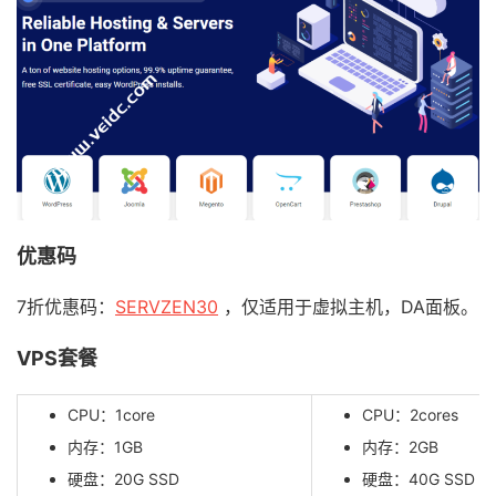
优惠码
7折优惠码：
SERVZEN30
，仅适用于虚拟主机，DA面板。
VPS套餐
CPU：1core
CPU：2cores
内存：1GB
内存：2GB
硬盘：20G SSD
硬盘：40G SSD