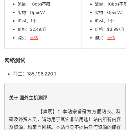
流量：1Gbps不限
流量：1Gbps不限
架构：OpenVZ
架构：OpenVZ
IPv4：1个
IPv4：1个
价格：$2.49/月
价格：$3.99/月
购买：
直达
购买：
直达
网络测试
荷兰：185.196.220.1
关于 国外主机测评
【声明】：本站宗旨是为方便站长、科
研及外贸人员，请勿用于其它非法用途！站内所有内容
及资源，均来自网络。本站自身不提供任何资源的储存