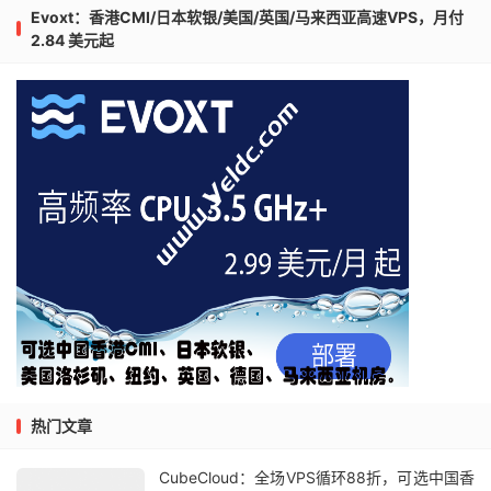
Evoxt：香港CMI/日本软银/美国/英国/马来西亚高速VPS，月付
2.84 美元起
热门文章
CubeCloud：全场VPS循环88折，可选中国香