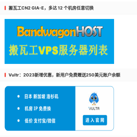
搬瓦工CN2 GIA-E，多达 12 个机房任意切换
Vultr：2023新增优惠，新用户免费赠送250美元账户余额