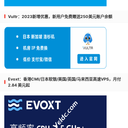
Vultr：2023新增优惠，新用户免费赠送250美元账户余额
Evoxt：香港CMI/日本软银/美国/英国/马来西亚高速VPS，月付
2.84 美元起