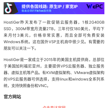
HostiGer昨天发布了一款促销云服务器，1核2G40GB
SSD，300M带宽月流量2TB，三年付仅180美元，平均下
来月付3美元，价格非常实惠，而且全部可免费安装
Windows系统。这在国外VSP主机商中很少见。有需要的
朋友可以关注一下。
HostiGer是一家成立于2015年的美国主机提供商，总部位
于美国加利福尼亚州，主要提供VPS云服务器、独立服务
器、虚拟主机等产品。有KVM虚拟架构、VMware虚拟架构
的VPS云服务器可供选择，支持linux和windows全系列系
统，支持快照备份和VNC。
官方网站
点击直达官网