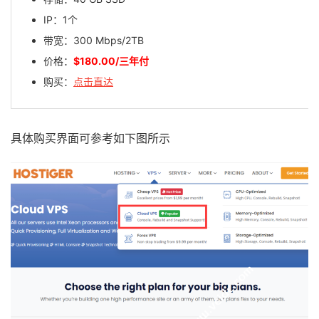
IP：1个
带宽：300 Mbps/2TB
价格：
$180.00/三年付
购买：
点击直达
具体购买界面可参考如下图所示