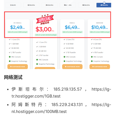
网络测试
伊斯坦布尔：185.219.135.57，https://lg-
tr.hostigger.com/1GB.test
阿姆斯特丹：185.229.243.131，https://lg-
nl.hostigger.com/100MB.test