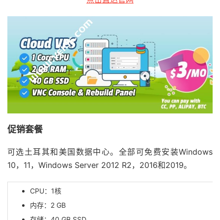
促销套餐
可选土耳其和美国数据中心。全部可免费安装Windows
10，11，Windows Server 2012 R2，2016和2019。
CPU：1核
内存：2 GB
存储：40 GB SSD