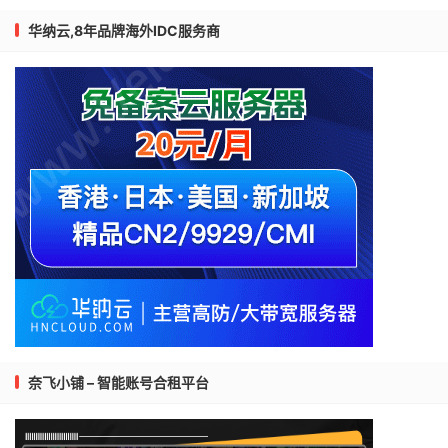
华纳云,8年品牌海外IDC服务商
奈飞小铺 – 智能账号合租平台