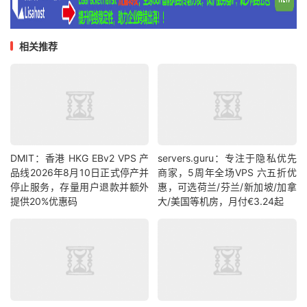
相关推荐
DMIT：香港 HKG EBv2 VPS 产
servers.guru：专注于隐私优先
品线2026年8月10日正式停产并
商家，5周年全场VPS 六五折优
停止服务，存量用户退款并额外
惠，可选荷兰/芬兰/新加坡/加拿
提供20%优惠码
大/美国等机房，月付€3.24起