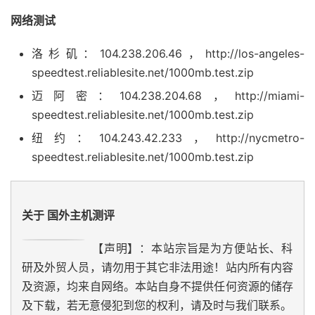
网络测试
洛杉矶：104.238.206.46，http://los-angeles-
speedtest.reliablesite.net/1000mb.test.zip
迈阿密：104.238.204.68，http://miami-
speedtest.reliablesite.net/1000mb.test.zip
纽约：104.243.42.233，http://nycmetro-
speedtest.reliablesite.net/1000mb.test.zip
关于 国外主机测评
【声明】：本站宗旨是为方便站长、科
研及外贸人员，请勿用于其它非法用途！站内所有内容
及资源，均来自网络。本站自身不提供任何资源的储存
及下载，若无意侵犯到您的权利，请及时与我们联系。