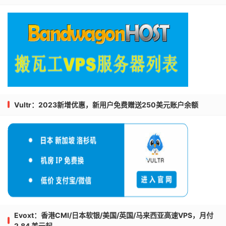
Vultr：2023新增优惠，新用户免费赠送250美元账户余额
Evoxt：香港CMI/日本软银/美国/英国/马来西亚高速VPS，月付
2.84 美元起