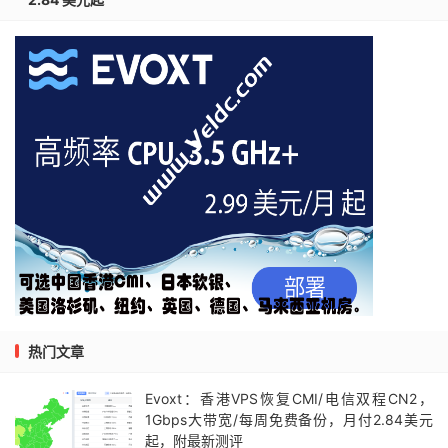
热门文章
Evoxt：香港VPS恢复CMI/电信双程CN2，
1Gbps大带宽/每周免费备份，月付2.84美元
起，附最新测评