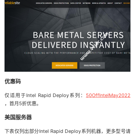
优惠码
仅适用于Intel Rapid Deploy系列：
50OffIntelMay2022
，首月5折优惠。
美国服务器
下表仅列出部分Intel Rapid Deploy系列机器，更多型号请