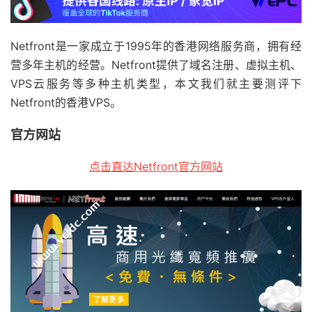
Netfront是一家成立于1995年的香港网络服务商，拥有经
营多年主机的经营。Netfront提供了域名注册、虚拟主机、
VPS云服务等多种主机类型，本文我们就主要测评下
Netfront的香港VPS。
官方网站
点击直达Netfront官方网站