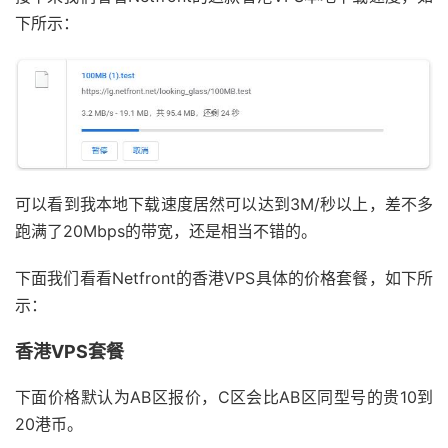
下所示：
可以看到我本地下载速度居然可以达到3M/秒以上，差不多
跑满了20Mbps的带宽，还是相当不错的。
下面我们看看Netfront的香港VPS具体的价格套餐，如下所
示：
香港VPS套餐
下面价格默认为AB区报价，C区会比AB区同型号的贵10到
20港币。