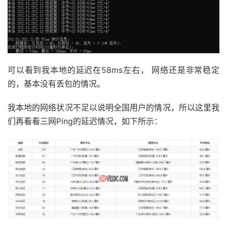
可以看到我本地的延迟在58ms左右， 网络还是非常稳定
的，基本没有丢包的情况。
我本地的网络状况不足以说明全国用户的情况，所以这里我
们再看看三网Ping的延迟情况，如下所示：