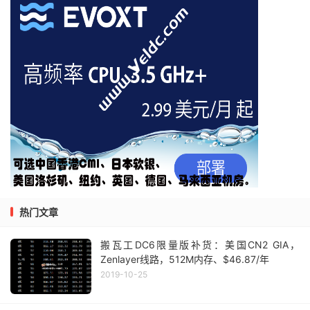
热门文章
搬瓦工DC6限量版补货：美国CN2 GIA，
Zenlayer线路，512M内存、$46.87/年
2019-10-25