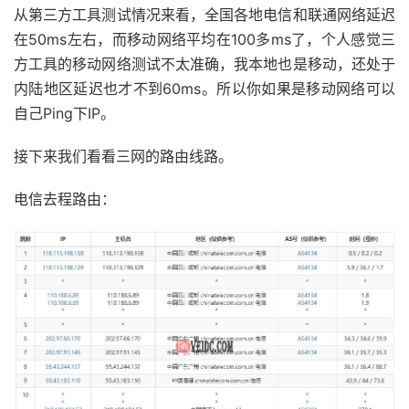
从第三方工具测试情况来看，全国各地电信和联通网络延迟
在50ms左右，而移动网络平均在100多ms了，个人感觉三
方工具的移动网络测试不太准确，我本地也是移动，还处于
内陆地区延迟也才不到60ms。所以你如果是移动网络可以
自己Ping下IP。
接下来我们看看三网的路由线路。
电信去程路由：