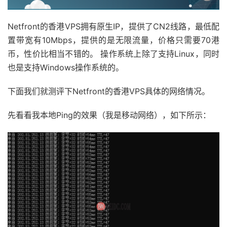
Netfront的香港VPS拥有原生IP，提供了CN2线路，最低配
置带宽有10Mbps，提供的是无限流量，价格只需要70港
币，性价比相当不错的。 操作系统上除了支持Linux，同时
也是支持Windows操作系统的。
下面我们就测评下Netfront的香港VPS具体的网络情况。
先看看我本地Ping的效果（我是移动网络），如下所示：