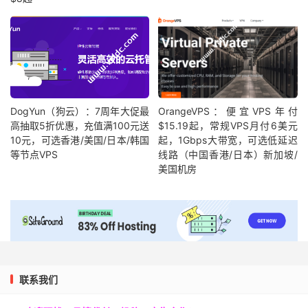
DogYun（狗云）：7周年大促最
OrangeVPS：便宜VPS年付
高抽取5折优惠，充值满100元送
$15.19起，常规VPS月付6美元
10元，可选香港/美国/日本/韩国
起，1Gbps大带宽，可选低延迟
等节点VPS
线路（中国香港/日本）新加坡/
美国机房
联系我们