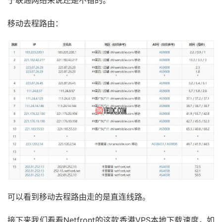
移动去程路由：
可以看到移动去程路由走的是直连线路。
接下来我们看看Netfront的这款香港VPS本地下载速度，如