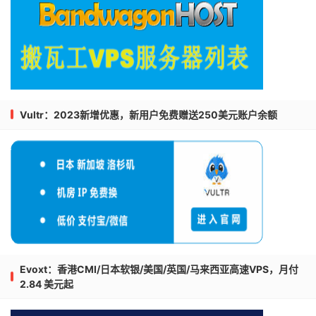
Vultr：2023新增优惠，新用户免费赠送250美元账户余额
Evoxt：香港CMI/日本软银/美国/英国/马来西亚高速VPS，月付
2.84 美元起