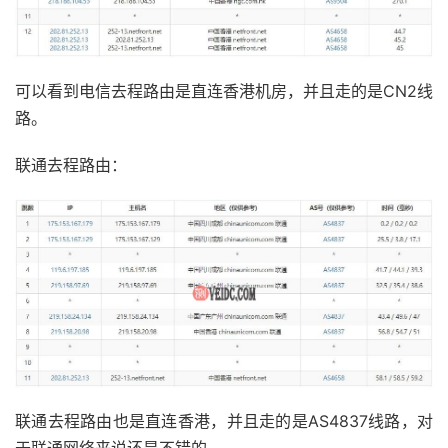
可以看到电信去程路由是直连香港机房，并且走的是CN2线
路。
联通去程路由：
联通去程路由也是直连香港，并且走的是AS4837线路，对
于联通网络来说还是不错的。