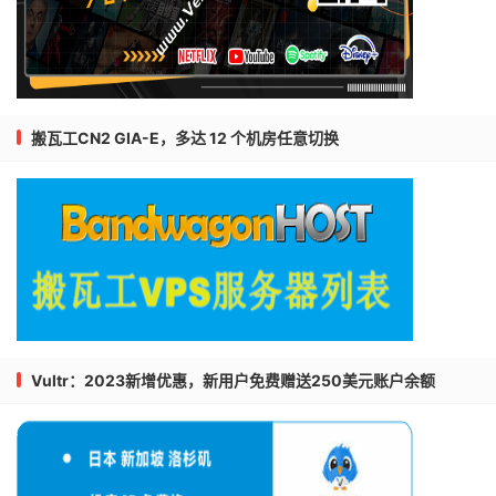
搬瓦工CN2 GIA-E，多达 12 个机房任意切换
Vultr：2023新增优惠，新用户免费赠送250美元账户余额