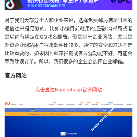
对于我们大部分个人和企业来说，选择免费邮局满足日常的
通信往来是足够的，比如小编目前就用的还是QQ邮局或者
是以前有绑定在QQ域名邮局。但是对于企业网站，尤其是
外贸企业网站用户往来邮件比较多，通信的安全和准达率是
比较重要的，如果因为邮箱拦截或者过滤功能不好，可能会
导致耽误订单。所以，我们很多的企业会选择企业邮箱。
官方网站
点击直达Namecheap官方网站