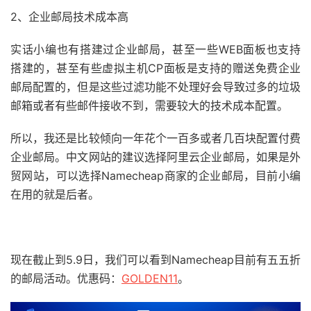
2、企业邮局技术成本高
实话小编也有搭建过企业邮局，甚至一些WEB面板也支持
搭建的，甚至有些虚拟主机CP面板是支持的赠送免费企业
邮局配置的，但是这些过滤功能不处理好会导致过多的垃圾
邮箱或者有些邮件接收不到，需要较大的技术成本配置。
所以，我还是比较倾向一年花个一百多或者几百块配置付费
企业邮局。中文网站的建议选择阿里云企业邮局，如果是外
贸网站，可以选择Namecheap商家的企业邮局，目前小编
在用的就是后者。
直达链接 – NC企业邮局优惠活动
现在截止到5.9日，我们可以看到Namecheap目前有五五折
的邮局活动。优惠码：
GOLDEN11
。