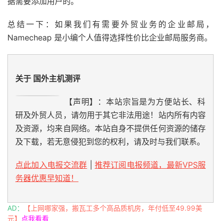
据需要添加用户的。
总结一下：如果我们有需要外贸业务的企业邮局，
Namecheap 是小编个人值得选择性价比企业邮局服务商。
关于 国外主机测评
【声明】：本站宗旨是为方便站长、科
研及外贸人员，请勿用于其它非法用途！站内所有内容
及资源，均来自网络。本站自身不提供任何资源的储存
及下载，若无意侵犯到您的权利，请及时与我们联系。
点此加入电报交流群
|
推荐订阅电报频道，最新VPS服
务器优惠早知道！
AD：
【上网哪家强，搬瓦工多个高品质机房，年付低至49.99美
元】
点我看看