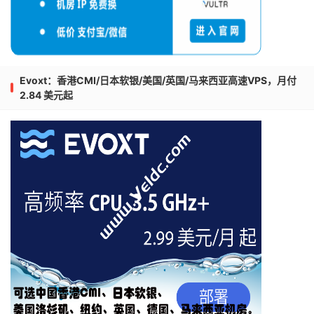
Evoxt：香港CMI/日本软银/美国/英国/马来西亚高速VPS，月付
2.84 美元起