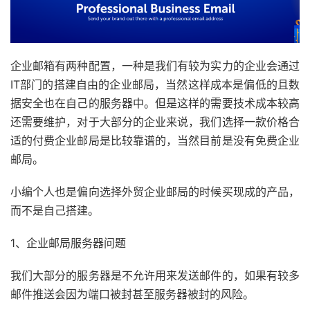
企业邮箱有两种配置，一种是我们有较为实力的企业会通过
IT部门的搭建自由的企业邮局，当然这样成本是偏低的且数
据安全也在自己的服务器中。但是这样的需要技术成本较高
还需要维护，对于大部分的企业来说，我们选择一款价格合
适的付费企业邮局是比较靠谱的，当然目前是没有免费企业
邮局。
小编个人也是偏向选择外贸企业邮局的时候买现成的产品，
而不是自己搭建。
1、企业邮局服务器问题
我们大部分的服务器是不允许用来发送邮件的，如果有较多
邮件推送会因为端口被封甚至服务器被封的风险。