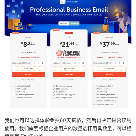
我们也可以选择体验免费60天资格，然后再决定是否续约
使用。我们需要根据企业用户的数量选择用具数量，可以根