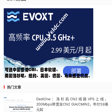
热门文章
DediOne：洛杉矶CN2线路VPS上线，
200Mbps带宽含CN2 GIA/CMIN2，年付59美
元起