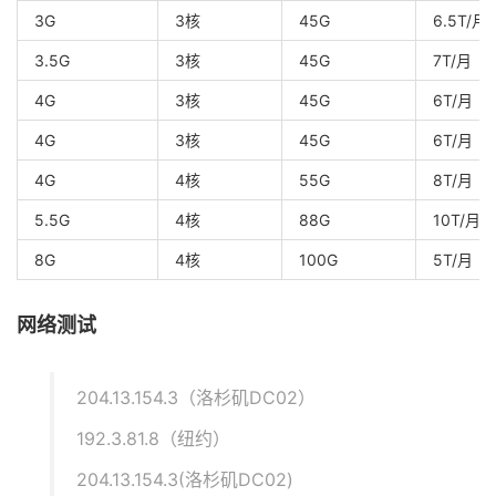
3G
3核
45G
6.5T/月
3.5G
3核
45G
7T/月
4G
3核
45G
6T/月
4G
3核
45G
6T/月
4G
4核
55G
8T/月
5.5G
4核
88G
10T/月
8G
4核
100G
5T/月
网络测试
204.13.154.3（洛杉矶DC02）
192.3.81.8（纽约）
204.13.154.3(洛杉矶DC02)