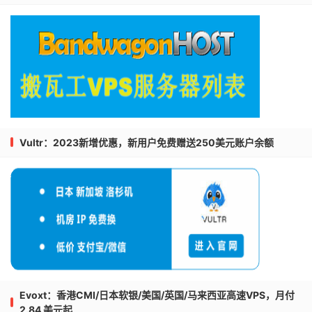
Vultr：2023新增优惠，新用户免费赠送250美元账户余额
Evoxt：香港CMI/日本软银/美国/英国/马来西亚高速VPS，月付
2.84 美元起