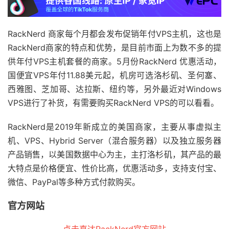
RackNerd 商家每个月都会发布促销年付VPS主机，这也是
RackNerd商家的特点和优势，是目前市面上为数不多的提
供年付VPS主机套餐的商家。5月份RackNerd 优惠活动，
国便宜VPS年付11.88美元起，机房可选洛杉矶、圣何塞、
西雅图、芝加哥、达拉斯、纽约等，另外最近对Windows
VPS进行了补货，有需要购买RackNerd VPS的可以看看。
RackNerd是2019年新成立的美国商家，主要从事虚拟主
机、VPS、Hybrid Server（混合服务器）以及独立服务器
产品销售，以美国数据中心为主，主打洛杉矶，其产品的最
大特点是价格便宜、性价比高，优惠活动多，支持支付宝、
微信、PayPal等多种方式付款购买。
官方网站
点击直达RackNerd官方网站