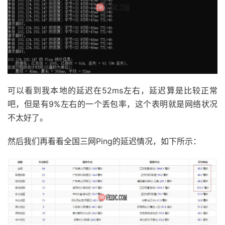
可以看到我本地的延迟在52ms左右，延迟算是比较正常
吧，但是有9%左右的一个丢包率，这个表明就是网络状况
不太好了。
然后我们再看看全国三网Ping的延迟情况，如下所示：