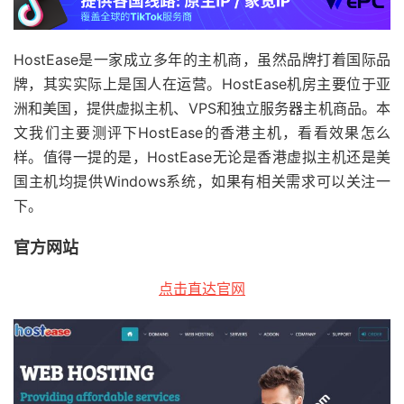
HostEase是一家成立多年的主机商，虽然品牌打着国际品
牌，其实实际上是国人在运营。HostEase机房主要位于亚
洲和美国，提供虚拟主机、VPS和独立服务器主机商品。本
文我们主要测评下HostEase的香港主机，看看效果怎么
样。值得一提的是，HostEase无论是香港虚拟主机还是美
国主机均提供Windows系统，如果有相关需求可以关注一
下。
官方网站
点击直达官网