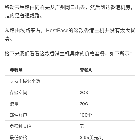
移动去程路由同样是从广州网口出去，然后到达香港机房，
走的是普通线路。
从路由线路来看，HostEase的这款香港主机并没有太大优
势。
接下来我们看看这款香港主机具体的价格套餐，如下所示：
参数项
套餐A
支持主域名个数
1
存储空间
2GB
流量
20G
邮件账户
100个
免费独立IP
无
最低价格
3.95美元/月